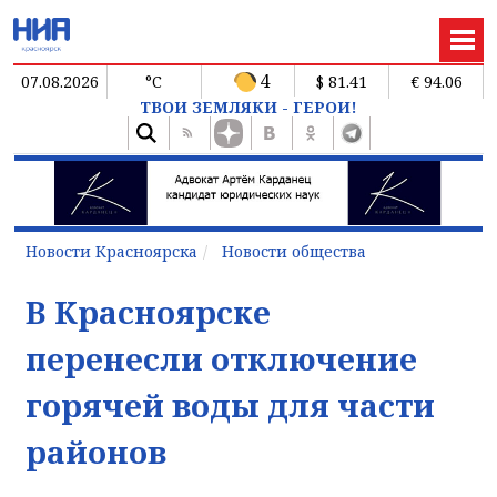
4
07.08.2026
°C
$ 81.41
€ 94.06
ТВОИ ЗЕМЛЯКИ - ГЕРОИ!
Новости Красноярска
Новости общества
В Красноярске
перенесли отключение
горячей воды для части
районов