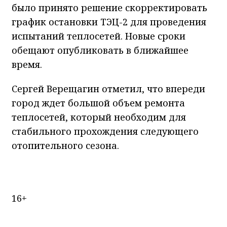
было принято решение скорректировать
график остановки ТЭЦ-2 для проведения
испытаний теплосетей. Новые сроки
обещают опубликовать в ближайшее
время.
Сергей Верещагин отметил, что впереди
город ждет большой объем ремонта
теплосетей, который необходим для
стабильного прохождения следующего
отопительного сезона.
16+