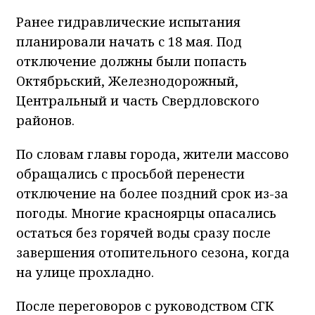
Ранее гидравлические испытания
планировали начать с 18 мая. Под
отключение должны были попасть
Октябрьский, Железнодорожный,
Центральный и часть Свердловского
районов.
По словам главы города, жители массово
обращались с просьбой перенести
отключение на более поздний срок из-за
погоды. Многие красноярцы опасались
остаться без горячей воды сразу после
завершения отопительного сезона, когда
на улице прохладно.
После переговоров с руководством СГК