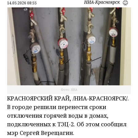
НИА-Красноярск
14.05.2026 08:55
Фото: НИА
КРАСНОЯРСКИЙ КРАЙ, /НИА-КРАСНОЯРСК/.
В городе решили перенести сроки
отключения горячей воды в домах,
подключенных к ТЭЦ-2. Об этом сообщил
мэр Сергей Верещагин.