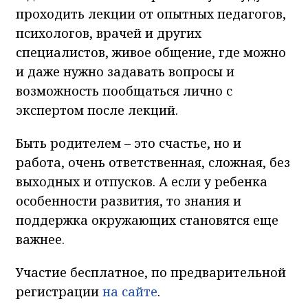
проходить лекции от опытных педагогов,
психологов, врачей и других
специалистов, живое общение, где можно
и даже нужно задавать вопросы и
возможность пообщаться лично с
экспертом после лекций.
Быть родителем – это счастье, но и
работа, очень ответственная, сложная, без
выходных и отпусков. А если у ребенка
особенности развития, то знания и
поддержка окружающих становятся еще
важнее.
Участие бесплатное, по предварительной
регистрации
на сайте
.