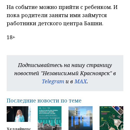
На событие можно прийти с ребенком. И
пока родители заняты ими займутся
работники детского центра Башни.
18+
Подписывайтесь на нашу страницу
новостей "Независимый Красноярск" в
Telegram
и в
MAX
.
Последние новости по теме
Хедлайнером