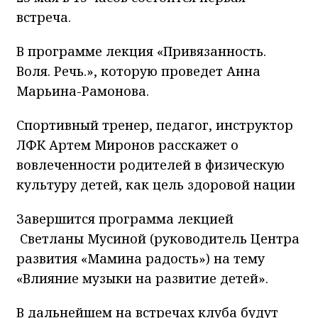
встреча.
В программе лекция «Привязанность.
Воля. Речь.», которую проведет Анна
Марьина-Рамонова.
Спортивный тренер, педагог, инструктор
ЛФК Артем Миронов расскажет о
вовлеченности родителей в физическую
культуру детей, как цель здоровой нации
Завершится программа лекцией
Светланы Мусиной (руководитель Центра
развития «Мамина радость») на тему
«Влияние музыки на развитие детей».
В дальнейшем на встречах клуба будут