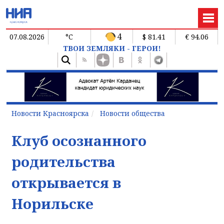
4
07.08.2026
°C
$ 81.41
€ 94.06
ТВОИ ЗЕМЛЯКИ - ГЕРОИ!
Новости Красноярска
Новости общества
Клуб осознанного
родительства
открывается в
Норильске