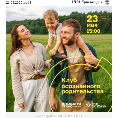
НИА-Красноярск
21.05.2026 14:48
Фото с группы ОКЦ "Башня" в МАХ