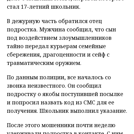
стал 17-летний школьник.
В дежурную часть обратился отец
подростка. Мужчина сообщил, что сын
под воздействием злоумышленников
тайно передал курьерам семейные
сбережения, драгоценности и сейф с
травматическим оружием.
По данным полиции, все началось со
звонка неизвестного. Он сообщил
подростку о якобы поступившей посылке
и попросил назвать код из СМС для ее
получения. Школьник выполнил указание.
После этого мошенники почти неделю
удерживали подростка в контакте. С ним