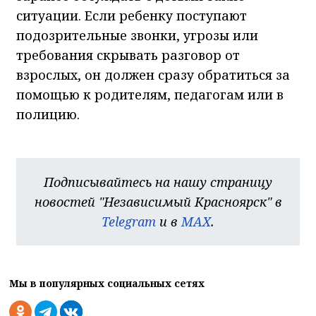
ситуации. Если ребенку поступают
подозрительные звонки, угрозы или
требования скрывать разговор от
взрослых, он должен сразу обратиться за
помощью к родителям, педагогам или в
полицию.
Подписывайтесь на нашу страницу
новостей "Независимый Красноярск" в
Telegram
и в
MAX
.
Мы в популярных социальных сетях