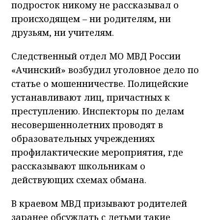
подросток никому не рассказывал о
происходящем – ни родителям, ни
друзьям, ни учителям.
Следственный отдел МО МВД России
«Ачинский» возбудил уголовное дело по
статье о мошенничестве. Полицейские
устанавливают лиц, причастных к
преступлению. Инспекторы по делам
несовершеннолетних проводят в
образовательных учреждениях
профилактические мероприятия, где
рассказывают школьникам о
действующих схемах обмана.
В краевом МВД призывают родителей
заранее обсуждать с детьми такие