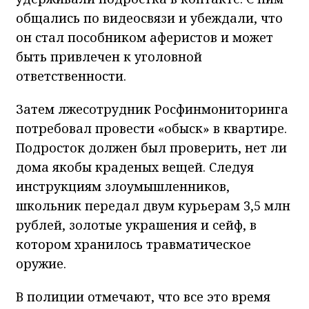
общались по видеосвязи и убеждали, что
он стал пособником аферистов и может
быть привлечен к уголовной
ответственности.
Затем лжесотрудник Росфинмониторинга
потребовал провести «обыск» в квартире.
Подросток должен был проверить, нет ли
дома якобы краденых вещей. Следуя
инструкциям злоумышленников,
школьник передал двум курьерам 3,5 млн
рублей, золотые украшения и сейф, в
котором хранилось травматическое
оружие.
В полиции отмечают, что все это время