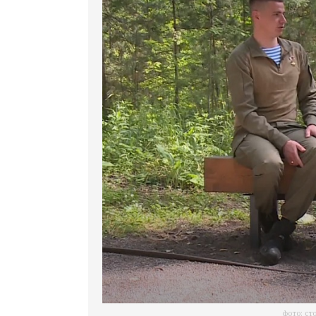
фото: ст