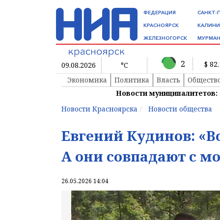
ФЕДЕРАЦИЯ
САНКТ-
КРАСНОЯРСК
КАЛИНИ
ЖЕЛЕЗНОГОРСК
МУРМАН
2
$ 82
09.08.2026
°C
Экономика
Политика
Власть
Обществ
Новости муниципалитетов:
Новости Красноярска
Новости общества
Евгений Кудинов: «В
А они совпадают с м
26.05.2026 14:04