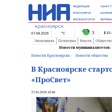
ФЕДЕРАЦИЯ
САНКТ-
КРАСНОЯРСК
КАЛИНИ
ЖЕЛЕЗНОГОРСК
МУРМАН
3
$ 81
07.08.2026
°C
Экономика
Политика
Власть
Обществ
Новости муниципалитетов:
Новости Красноярска
Новости общества
В Красноярске старт
«ПроСвет»
27.05.2026 10:46