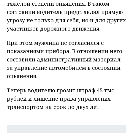
тяжелой степени опьянения. В таком
состоянии водитель представлял прямую
угрозу не только для себя, но и для других
участников дорожного движения.
При этом мужчина не согласился с
показаниями прибора. В отношении него
составили административный материал
за управление автомобилем в состоянии
опьянения.
Теперь водителю грозит штраф 45 тыс.
рублей и лишение права управления
транспортом на срок до двух лет.