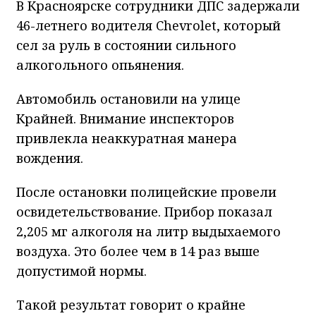
В Красноярске сотрудники ДПС задержали
46-летнего водителя Chevrolet, который
сел за руль в состоянии сильного
алкогольного опьянения.
Автомобиль остановили на улице
Крайней. Внимание инспекторов
привлекла неаккуратная манера
вождения.
После остановки полицейские провели
освидетельствование. Прибор показал
2,205 мг алкоголя на литр выдыхаемого
воздуха. Это более чем в 14 раз выше
допустимой нормы.
Такой результат говорит о крайне