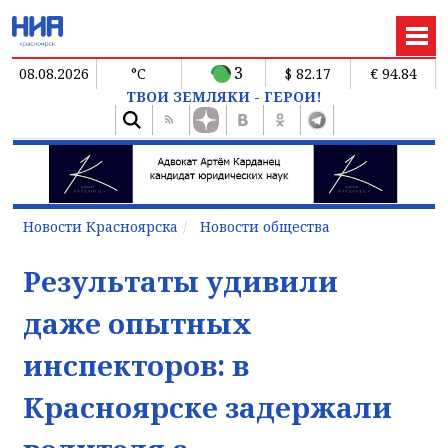
3
08.08.2026
°C
$ 82.17
€ 94.84
ТВОИ ЗЕМЛЯКИ - ГЕРОИ!
Новости Красноярска
Новости общества
Результаты удивили
даже опытных
инспекторов: в
Красноярске задержали