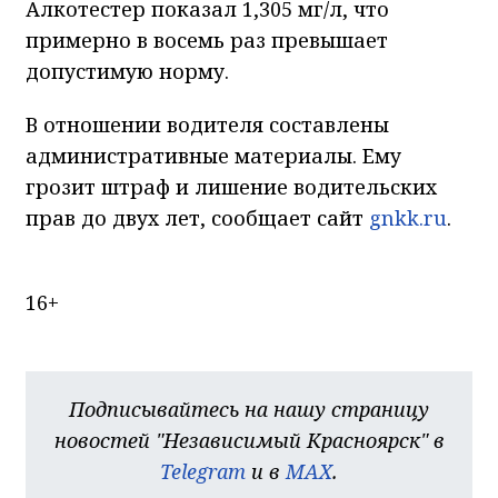
Алкотестер показал 1,305 мг/л, что
примерно в восемь раз превышает
допустимую норму.
В отношении водителя составлены
административные материалы. Ему
грозит штраф и лишение водительских
прав до двух лет, сообщает сайт
gnkk.ru
.
16+
Подписывайтесь на нашу страницу
новостей "Независимый Красноярск" в
Telegram
и в
MAX
.