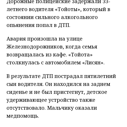
Дорожные полицейские задержали 33-
летнего водителя «Тойоты», который в
состоянии сильного алкогольного
опьянения попал в ДТП.
Авария произошла на улице
Железнодорожников, когда семья
возвращалась из кафе. «Тойота»
столкнулась с автомобилем «Лисян».
В результате ДТП пострадал пятилетний
сын водителя. Он находился на заднем
сиденье и не был пристегнут, детское
удерживающее устройство также
отсутствовало. Мальчику оказали
медпомощь.