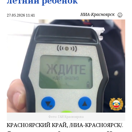
летний ребенок
НИА-Красноярск
27.05.2026 11:41
Фото: ГАИ Красноярска
КРАСНОЯРСКИЙ КРАЙ, /НИА-КРАСНОЯРСК/.