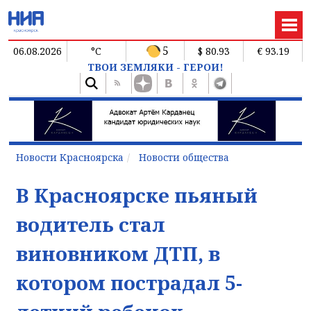
5
06.08.2026
°C
$ 80.93
€ 93.19
ТВОИ ЗЕМЛЯКИ - ГЕРОИ!
Новости Красноярска
Новости общества
В Красноярске пьяный
водитель стал
виновником ДТП, в
котором пострадал 5-