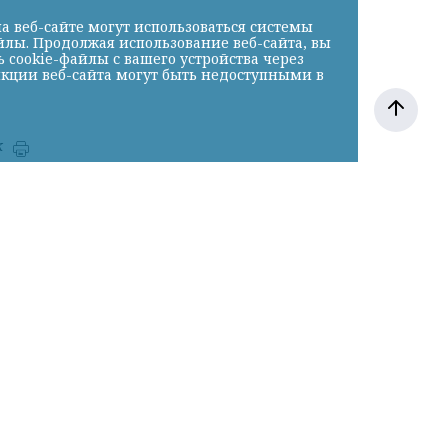
а веб-сайте могут использоваться системы
йлы. Продолжая использование веб-сайта, вы
cookie-файлы с вашего устройства через
нкции веб-сайта могут быть недоступными в
к