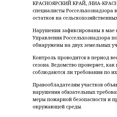
КРАСНОЯРСКИЙ КРАЙ, /НИА-КРАСН
специалисты Россельхознадзора 
остатков на сельскохозяйственных
Нарушения зафиксированы в мае 
Управления Россельхознадзора по
обнаружены на двух земельных уч
Контроль проводится в период ве
сезона. Ведомство проверяет, как
соблюдаются ли требования по их 
Правообладателям участков объя
нарушения обязательных требова
меры пожарной безопасности и п
окружающей среды.