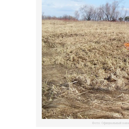
Фото: Официальный кана