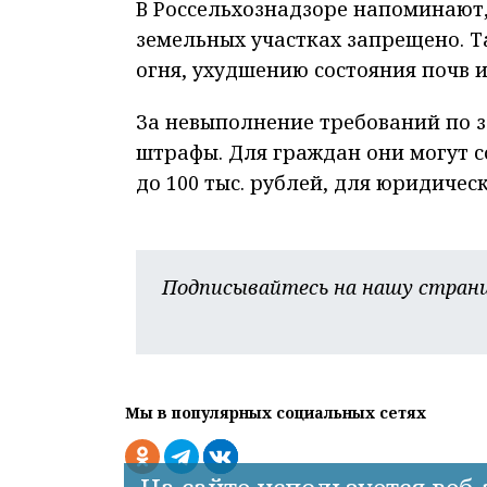
В Россельхознадзоре напоминают,
земельных участках запрещено. Т
огня, ухудшению состояния почв и
За невыполнение требований по 
штрафы. Для граждан они могут со
до 100 тыс. рублей, для юридическ
Подписывайтесь на нашу страни
Мы в популярных социальных сетях