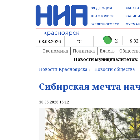
ФЕДЕРАЦИЯ
САНКТ-
КРАСНОЯРСК
КАЛИНИ
ЖЕЛЕЗНОГОРСК
МУРМАН
2
$ 82
08.08.2026
°C
Экономика
Политика
Власть
Обществ
Новости муниципалитетов:
Новости Красноярска
Новости общества
Сибирская мечта нач
30.05.2026 15:12