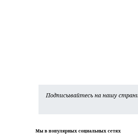
Подписывайтесь на нашу страни
Мы в популярных социальных сетях