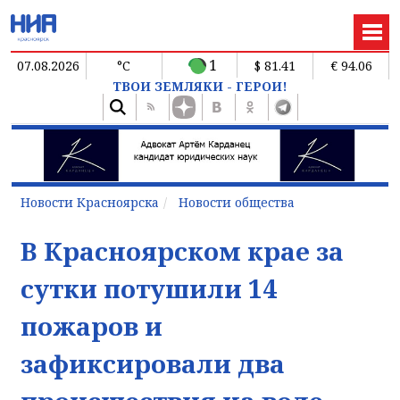
1
07.08.2026
°C
$ 81.41
€ 94.06
ТВОИ ЗЕМЛЯКИ - ГЕРОИ!
Новости Красноярска
Новости общества
В Красноярском крае за
сутки потушили 14
пожаров и
зафиксировали два