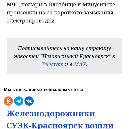
МЧС, пожары в Плотбище и Минусинске
произошли из-за короткого замыкания
электропроводки.
Подписывайтесь на нашу страницу
новостей "Независимый Красноярск" в
Telegram
и в
MAX
.
Мы в популярных социальных сетях
Железнодорожники
СУЭК-Красноярск вошли