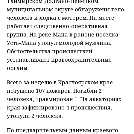
Таймырском Долгано-Ненецком
муниципальном округе обнаружены тело
человека и лодка с мотором. На месте
работает следственно-оперативная
группа. На реке Мана в районе поселка
Усть-Мана утонул молодой мужчина.
Обстоятельства происшествий
устанавливают правоохранительные
органы.
Всего за неделю в Красноярском крае
потушено 107 пожаров. Погибли 2
человека, травмирован 1. На акваториях
края зафиксировано 4 происшествия,
утонули 2 человека.
По предварительным данным краевого