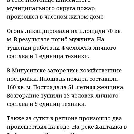
муниципального округа пожар
произошел в частном жилом доме.
Огонь ликвидировали на площади 70 кв.
м. В результате погиб мужчина. На
тушении работали 4 человека личного
состава и 1 единица техники.
В Минусинске загорелись хозяйственные
постройки. Площадь пожара составила
160 кв. м. Пострадала 51-летняя женщина.
Возгорание тушили 13 человек личного
состава и 5 единиц техники.
Также за сутки в регионе произошло два
происшествия на воде. На реке Хантайка в