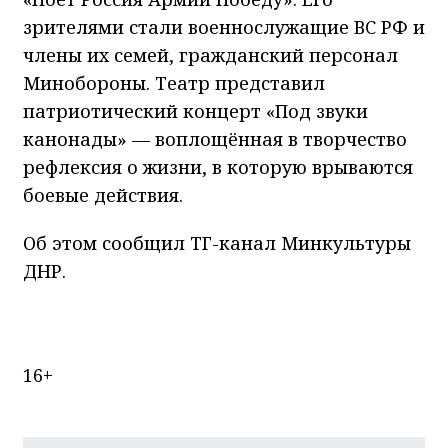
зрителями стали военнослужащие ВС РФ и
члены их семей, гражданский персонал
Минобороны. Театр представил
патриотический концерт «Под звуки
канонады» — воплощённая в творчество
рефлексия о жизни, в которую врываются
боевые действия.
Об этом сообщил ТГ-канал Минкультуры
ДНР.
16+