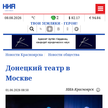
2
08.08.2026
°C
$ 82.17
€ 94.84
ТВОИ ЗЕМЛЯКИ - ГЕРОИ!
Новости Красноярска
Новости общества
Донецкий театр в
Москве
НИА-Красноярск
01.06.2026 08:50