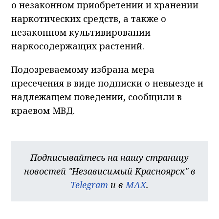
о незаконном приобретении и хранении
наркотических средств, а также о
незаконном культивировании
наркосодержащих растений.
Подозреваемому избрана мера
пресечения в виде подписки о невыезде и
надлежащем поведении, сообщили в
краевом МВД.
Подписывайтесь на нашу страницу
новостей "Независимый Красноярск" в
Telegram
и в
MAX
.