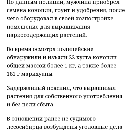
По данным полиции, мужчина приобрел
семена конопли, грунт и удобрения, после
чего оборудовал в своей хозпостройке
помещение для выращивания
наркосодержащих растений.
Во время осмотра полицейские
обнаружили и изъяли 22 куста конопли
общей массой более 1 кг, а также более
181 г марихуаны.
Задержанный пояснил, что выращивал
растения для собственного употребления
и без цели сбыта.
В отношении ранее не судимого
лесосибирца возбуждены уголовные дела