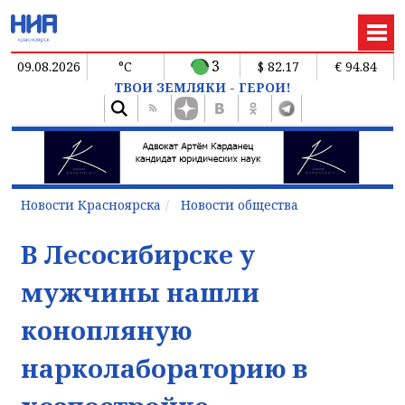
3
09.08.2026
°C
$ 82.17
€ 94.84
ТВОИ ЗЕМЛЯКИ - ГЕРОИ!
Новости Красноярска
Новости общества
В Лесосибирске у
мужчины нашли
конопляную
нарколабораторию в