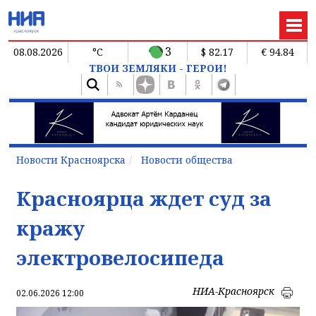
3
08.08.2026
°C
$ 82.17
€ 94.84
ТВОИ ЗЕМЛЯКИ - ГЕРОИ!
Новости Красноярска
Новости общества
Красноярца ждет суд за
кражу
электровелосипеда
НИА-Красноярск
02.06.2026 12:00