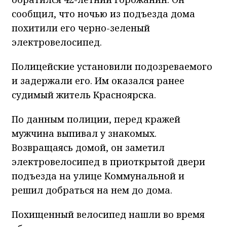
сообщил, что ночью из подъезда дома
похитили его черно-зеленый
электровелосипед.
Полицейские установили подозреваемого
и задержали его. Им оказался ранее
судимый житель Красноярска.
По данным полиции, перед кражей
мужчина выпивал у знакомых.
Возвращаясь домой, он заметил
электровелосипед в приоткрытой двери
подъезда на улице Коммунальной и
решил добраться на нем до дома.
Похищенный велосипед нашли во время