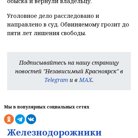
обыска и вернули владельцу.
Уголовное дело расследовано и
направлено в суд. Обвиняемому грозит до
пяти лет лишения свободы.
Подписывайтесь на нашу страницу
новостей "Независимый Красноярск" в
Telegram
и в
MAX
.
Мы в популярных социальных сетях
Железнодорожники