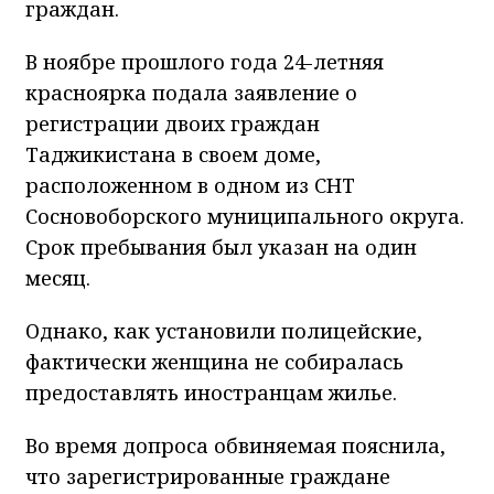
граждан.
В ноябре прошлого года 24-летняя
красноярка подала заявление о
регистрации двоих граждан
Таджикистана в своем доме,
расположенном в одном из СНТ
Сосновоборского муниципального округа.
Срок пребывания был указан на один
месяц.
Однако, как установили полицейские,
фактически женщина не собиралась
предоставлять иностранцам жилье.
Во время допроса обвиняемая пояснила,
что зарегистрированные граждане