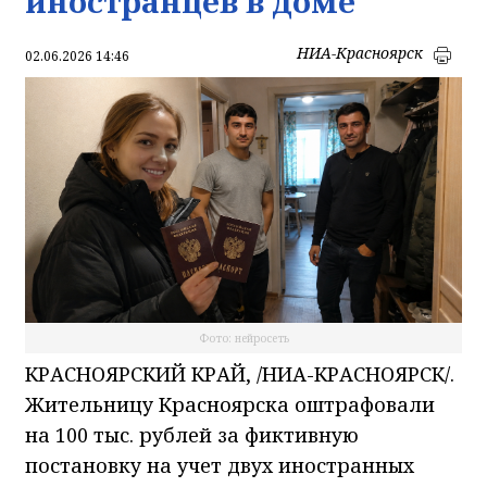
иностранцев в доме
НИА-Красноярск
02.06.2026 14:46
Фото: нейросеть
КРАСНОЯРСКИЙ КРАЙ, /НИА-КРАСНОЯРСК/.
Жительницу Красноярска оштрафовали
на 100 тыс. рублей за фиктивную
постановку на учет двух иностранных