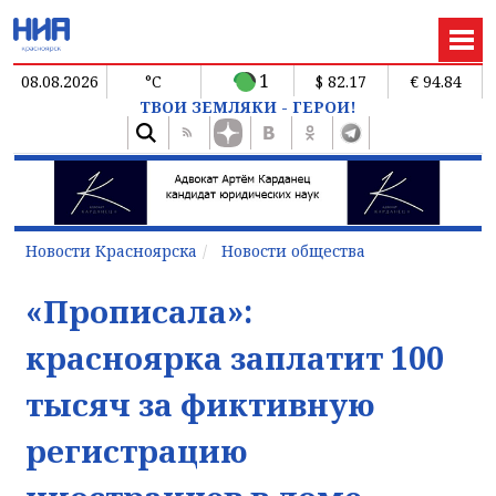
1
08.08.2026
°C
$ 82.17
€ 94.84
ТВОИ ЗЕМЛЯКИ - ГЕРОИ!
Новости Красноярска
Новости общества
«Прописала»:
красноярка заплатит 100
тысяч за фиктивную
регистрацию