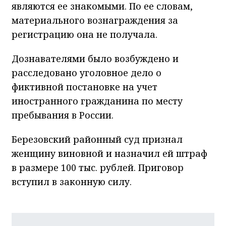
являются ее знакомыми. По ее словам,
материального вознаграждения за
регистрацию она не получала.
Дознавателями было возбуждено и
расследовано уголовное дело о
фиктивной постановке на учет
иностранного гражданина по месту
пребывания в России.
Березовский районный суд признал
женщину виновной и назначил ей штраф
в размере 100 тыс. рублей. Приговор
вступил в законную силу.