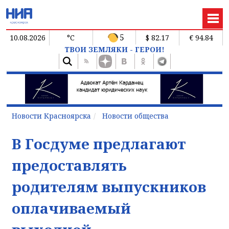
5
10.08.2026
°C
$ 82.17
€ 94.84
ТВОИ ЗЕМЛЯКИ - ГЕРОИ!
Новости Красноярска
Новости общества
В Госдуме предлагают
предоставлять
родителям выпускников
оплачиваемый