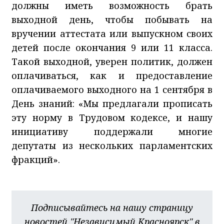
должны иметь возможность брать
выходной день, чтобы побывать на
вручении аттестата или выпускном своих
детей после окончания 9 или 11 класса.
Такой выходной, уверен политик, должен
оплачиваться, как и предоставление
оплачиваемого выходного на 1 сентября в
День знаний: «Мы предлагали прописать
эту норму в Трудовом кодексе, и нашу
инициативу поддержали многие
депутаты из нескольких парламентских
фракций».
Подписывайтесь на нашу страницу
новостей "Независимый Красноярск" в