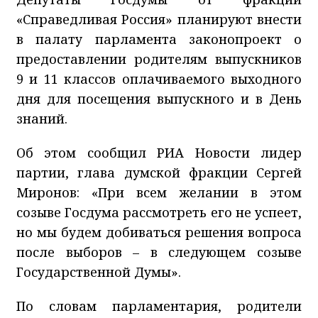
«Справедливая Россия» планируют внести
в палату парламента законопроект о
предоставлении родителям выпускников
9 и 11 классов оплачиваемого выходного
дня для посещения выпускного и в День
знаний.
Об этом сообщил РИА Новости лидер
партии, глава думской фракции Сергей
Миронов: «При всем желании в этом
созыве Госдума рассмотреть его не успеет,
но мы будем добиваться решения вопроса
после выборов – в следующем созыве
Государственной Думы».
По словам парламентария, родители