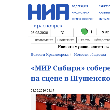
ФЕДЕРАЦИЯ
САНКТ-
КРАСНОЯРСК
КАЛИНИ
ЖЕЛЕЗНОГОРСК
МУРМАН
1
$ 82
08.08.2026
°C
Экономика
Политика
Власть
Обществ
Новости муниципалитетов:
Новости Красноярска
Новости общества
«МИР Сибири» собере
на сцене в Шушенск
03.06.2026 08:47