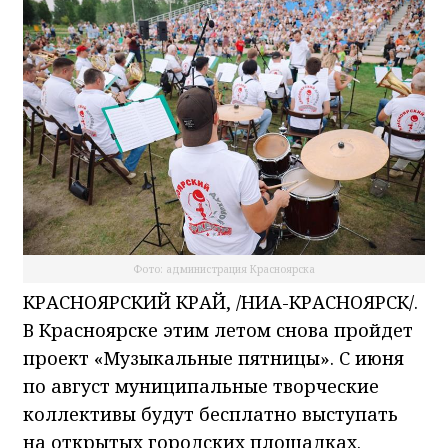
Фото: администрация Красноярска
КРАСНОЯРСКИЙ КРАЙ, /НИА-КРАСНОЯРСК/.
В Красноярске этим летом снова пройдет
проект «Музыкальные пятницы». С июня
по август муниципальные творческие
коллективы будут бесплатно выступать
на открытых городских площадках.