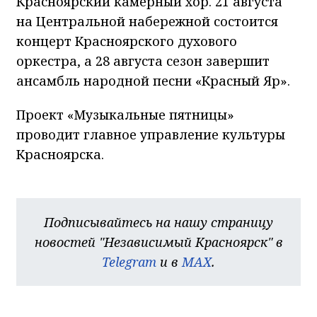
Красноярский камерный хор. 21 августа
на Центральной набережной состоится
концерт Красноярского духового
оркестра, а 28 августа сезон завершит
ансамбль народной песни «Красный Яр».
Проект «Музыкальные пятницы»
проводит главное управление культуры
Красноярска.
Подписывайтесь на нашу страницу
новостей "Независимый Красноярск" в
Telegram
и в
MAX
.