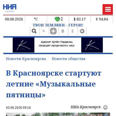
2
08.08.2026
°C
$ 82.17
€ 94.84
ТВОИ ЗЕМЛЯКИ - ГЕРОИ!
Новости Красноярска
Новости общества
В Красноярске стартуют
летние «Музыкальные
пятницы»
НИА-Красноярск
03.06.2026 09:16