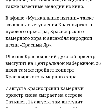
также известные мелодии из кино.
В афише «Музыкальных пятниц» также
заявлены выступления Красноярского
духового оркестра, Красноярского
камерного хора и ансамбля народной
песни «Красный Яр».
19 июня Красноярский духовой оркестр
выступит на Центральной набережной. 26
июня там же пройдет концерт
Красноярского камерного хора.
7 августа Красноярский камерный
оркестр снова сыграет на острове
Татышев, 14 августа там выступит