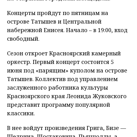
Концерты пройдут по пятницам на
острове Татышев и Центральной
набережной Енисея. Начало – в 19:00, вход
свободный.
Сезон откроет Красноярский камерный
оркестр. Первый концерт состоится 5
июня под «парящим» куполом на острове
Татышев. Коллектив под управлением
заслуженного работника культуры
Красноярского края Леонида Жуковского
представит программу популярной
классики.
В нее войдут произведения Грига, Бизе —
Щедрина, Шостаковича, Пьяццоллы, а