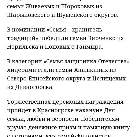
семьи Живаевых и Шороховых из
Шарыповского и Шушенского округов.
В номинации «Семья – хранитель
традиций» победили семьи Вирченко из
Норильска и Поповых с Таймыра.
В категории «Семья защитника Отечества»
лидерами стали семьи Анашкиных из
Северо-Енисейского округа и Целищевых
из Дивногорска.
Торжественная церемония награждения
пройдет в Красноярске накануне Дня
семьи, любви и верности. Победителям
вручат денежные призы и памятную книгу
с историями всех семей-финалистов.