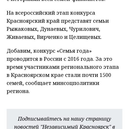
На всероссийский этап конкурса
Красноярский край представят семьи
Рыжаковых, Дунаевых, Чурилович,
Живаевых, Вирченко и Целищевых.
Добавим, конкурс «Семья года»
проводится в России с 2016 года. За это
время участниками регионального этапа
в Красноярском крае стали почти 1500
семей, сообщает минсоцполитики
региона.
Подписывайтесь на нашу страницу
новостей "Независимый Красноярск" в