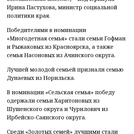
Ирина Пастухова, министр социальной
политики края.
Победителями в номинации
«Многодетная семья» стали семьи Гофман
и Рыжаковых из Красноярска, а также
семья Насоновых из Ачинского округа.
Лучшей молодой семьей признали семью
Дунаевых из Норильска.
В номинации «Сельская семья» победу
одержали семьи Харитоновых из
Шушенского округа и Чурилович из
Ирбейско-Саянского округа.
Среди «Золотых семей» лучшими стали