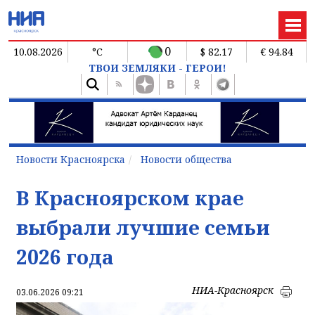
0
10.08.2026
°C
$ 82.17
€ 94.84
ТВОИ ЗЕМЛЯКИ - ГЕРОИ!
Новости Красноярска
Новости общества
В Красноярском крае
выбрали лучшие семьи
2026 года
НИА-Красноярск
03.06.2026 09:21