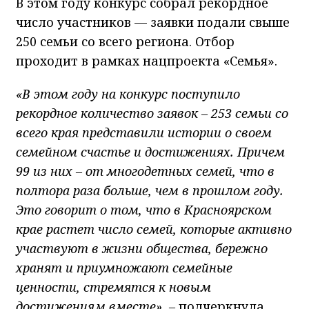
В этом году конкурс собрал рекордное
число участников — заявки подали свыше
250 семьи со всего региона. Отбор
проходит в рамках нацпроекта «Семья».
«В этом году на конкурс поступило
рекордное количество заявок – 253 семьи со
всего края представили истории о своем
семейном счастье и достижениях. Причем
99 из них – от многодетных семей, что в
полтора раза больше, чем в прошлом году.
Это говорит о том, что в Красноярском
крае растет число семей, которые активно
участвуют в жизни общества, бережно
хранят и приумножают семейные
ценности, стремятся к новым
достижениям вместе», –
подчеркнула