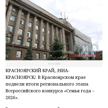
Фото НИА
КРАСНОЯРСКИЙ КРАЙ, /НИА-
КРАСНОЯРСК/. В Красноярском крае
подвели итоги регионального этапа
Всероссийского конкурса «Семья года –
2026».