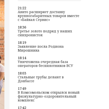
21:22
Авито расширяет доставку
крупногабаритных товаров вместе
с «Байкал Сервис»
18:36
Третье золото подряд у наших
синхронисток
18:19
Заявление посла Родиона
Мирошника
18:14
Уничтожена очередная база
операторов беспилотников ВСУ
18:03
Стальные трубы делают в
Донбассе
17:49
В Комсомольском открылся новый
физкультурно-оздоровительный
комплекс
17:42