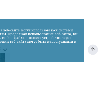
а веб-сайте могут использоваться системы
йлы. Продолжая использование веб-сайта, вы
cookie-файлы с вашего устройства через
нкции веб-сайта могут быть недоступными в
к