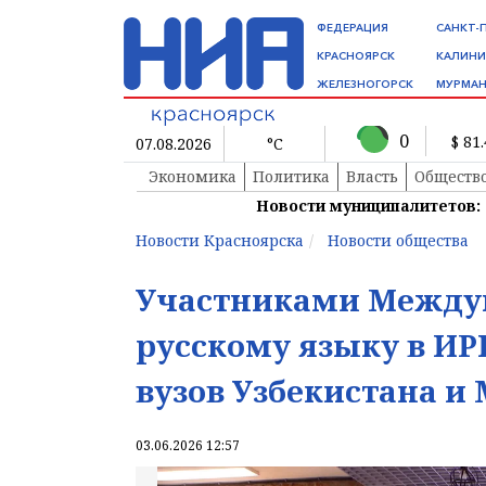
ФЕДЕРАЦИЯ
САНКТ-
КРАСНОЯРСК
КАЛИНИ
ЖЕЛЕЗНОГОРСК
МУРМАН
0
$ 81
07.08.2026
°C
Экономика
Политика
Власть
Обществ
Новости муниципалитетов:
Новости Красноярска
Новости общества
Участниками Между
русскому языку в ИР
вузов Узбекистана и
03.06.2026 12:57