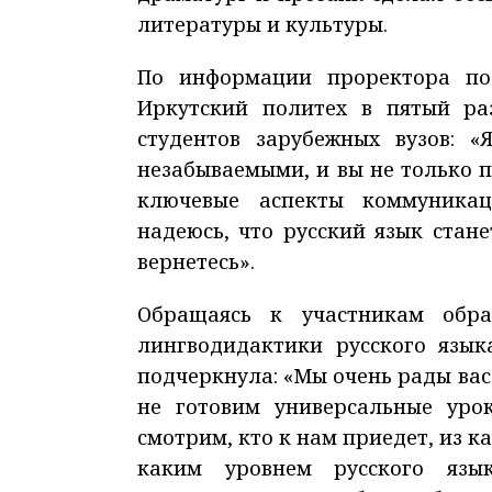
литературы и культуры.
По информации проректора по
Иркутский политех в пятый р
студентов зарубежных вузов: 
незабываемыми, и вы не только п
ключевые аспекты коммуникац
надеюсь, что русский язык стан
вернетесь».
Обращаясь к участникам обра
лингводидактики русского язык
подчеркнула: «Мы очень рады вас
не готовим универсальные уро
смотрим, кто к нам приедет, из ка
каким уровнем русского язык