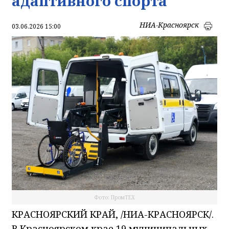
адаптивного спорта
НИА-Красноярск
03.06.2026 15:00
Фото: ПромTEX
КРАСНОЯРСКИЙ КРАЙ, /НИА-КРАСНОЯРСК/.
В Красноярском крае 19 муниципальных