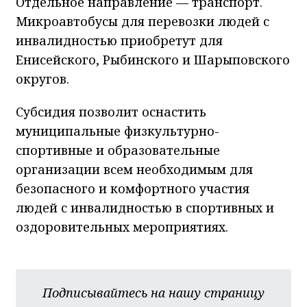
Отдельное направление — транспорт.
Микроавтобусы для перевозки людей с
инвалидностью приобретут для
Енисейского, Рыбинского и Шарыповского
округов.
Субсидия позволит оснастить
муниципальные физкультурно-
спортивные и образовательные
организации всем необходимым для
безопасного и комфортного участия
людей с инвалидностью в спортивных и
оздоровительных мероприятиях.
Подписывайтесь на нашу страницу