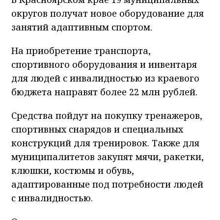
округов получат новое оборудование для
занятий адаптивным спортом.
На приобретение транспорта,
спортивного оборудования и инвентаря
для людей с инвалидностью из краевого
бюджета направят более 22 млн рублей.
Средства пойдут на покупку тренажеров,
спортивных снарядов и специальных
конструкций для тренировок. Также для
муниципалитетов закупят мячи, ракетки,
клюшки, костюмы и обувь,
адаптированные под потребности людей
с инвалидностью.