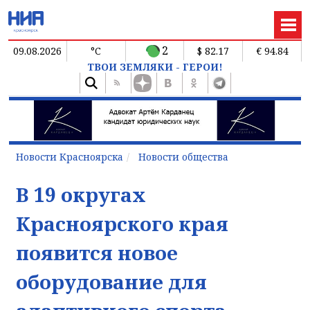
2
09.08.2026
°C
$ 82.17
€ 94.84
ТВОИ ЗЕМЛЯКИ - ГЕРОИ!
Новости Красноярска
Новости общества
В 19 округах
Красноярского края
появится новое
оборудование для