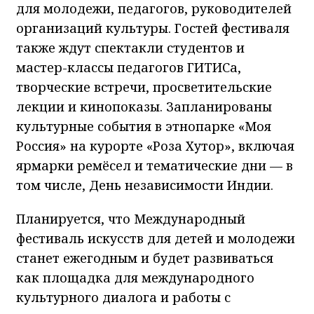
для молодежи, педагогов, руководителей
организаций культуры. Гостей фестиваля
также ждут спектакли студентов и
мастер-классы педагогов ГИТИСа,
творческие встречи, просветительские
лекции и кинопоказы. Запланированы
культурные события в этнопарке «Моя
Россия» на курорте «Роза Хутор», включая
ярмарки ремёсел и тематические дни — в
том числе, День независимости Индии.
Планируется, что Международный
фестиваль искусств для детей и молодежи
станет ежегодным и будет развиваться
как площадка для международного
культурного диалога и работы с