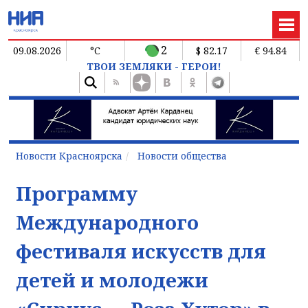
2
09.08.2026
°C
$ 82.17
€ 94.84
ТВОИ ЗЕМЛЯКИ - ГЕРОИ!
Новости Красноярска
Новости общества
Программу
Международного
фестиваля искусств для
детей и молодежи