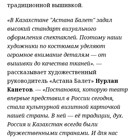
традиционной вышивкой.
«В Казахстане "Астана Балет" задал
высокий стандарт визуального
оформления спектаклей. Поэтому наши
художники по костюмам уделяют
огромное внимание деталям — от
вышивки до качества тканей». —
рассказывает художественный
руководитель «Астана Балет»
Нурлан
Канетов
. —
«Постановка, которую театр
впервые представил в России сегодня,
стала культурной визитной карточкой
нашей страны. В ней — её традиции, дух.
Россия и Казахстан всегда были
дружественными странами. И для нас