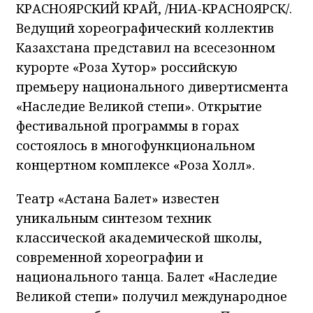
КРАСНОЯРСКИЙ КРАЙ, /НИА-КРАСНОЯРСК/.
Ведущий хореографический коллектив
Казахстана представил на всесезонном
курорте «Роза Хутор» российскую
премьеру национального дивертисмента
«Наследие Великой степи». Открытие
фестивальной программы в горах
состоялось в многофункциональном
концертном комплексе «Роза Холл».
Театр «Астана Балет» известен
уникальным синтезом техник
классической академической школы,
современной хореографии и
национального танца. Балет «Наследие
Великой степи» получил международное