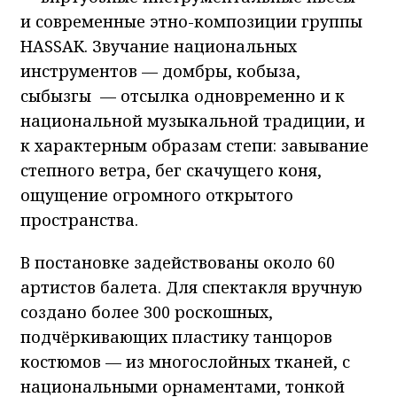
и современные этно-композиции группы
HASSAK. Звучание национальных
инструментов — домбры, кобыза,
сыбызгы — отсылка одновременно и к
национальной музыкальной традиции, и
к характерным образам степи: завывание
степного ветра, бег скачущего коня,
ощущение огромного открытого
пространства.
В постановке задействованы около 60
артистов балета. Для спектакля вручную
создано более 300 роскошных,
подчёркивающих пластику танцоров
костюмов — из многослойных тканей, с
национальными орнаментами, тонкой