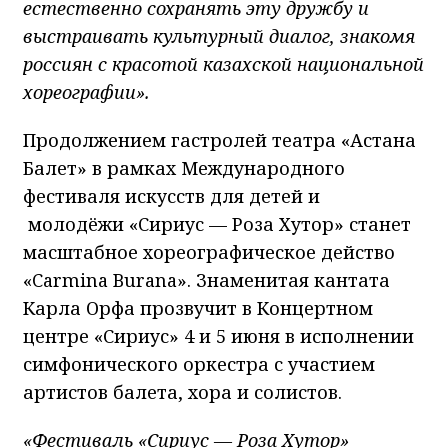
естественно сохранять эту дружбу и
выстраивать культурный диалог, знакомя
россиян с красотой казахской национальной
хореографии».
Продолжением гастролей театра «Астана
Балет» в рамках Международного
фестиваля искусств для детей и
молодёжи «Сириус — Роза Хутор» станет
масштабное хореографическое действо
«Carmina Burana». Знаменитая кантата
Карла Орфа прозвучит в Концертном
центре «Сириус» 4 и 5 июня в исполнении
симфонического оркестра с участием
артистов балета, хора и солистов.
«Фестиваль «Сириус — Роза Хутор»