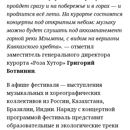
пройдет сразу и на побережье и в горах — и
продлится всё лето. На курорте состоятся
концерты под открытым небом: музыку
можно будет слушать под аккомпанемент
горной реки Мзымты, с видом на вершины
Кавказского хребта».
— отметил
заместитель генерального директора
курорта «Роза Хутор»
Григорий
Ботвинин
.
В афише фестиваля — выступления
музыкальных и хореографических
коллективов из России, Казахстана,
Бразилии, Индии. Наряду с концертной
программой фестиваль представит
образовательные и экологические треки