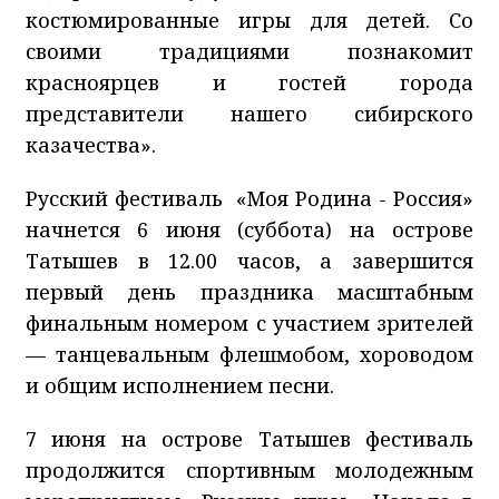
костюмированные игры для детей. Со
своими традициями познакомит
красноярцев и гостей города
представители нашего сибирского
казачества».
Русский фестиваль «Моя Родина - Россия»
начнется 6 июня (суббота) на острове
Татышев в 12.00 часов, а завершится
первый день праздника масштабным
финальным номером с участием зрителей
— танцевальным флешмобом, хороводом
и общим исполнением песни.
7 июня на острове Татышев фестиваль
продолжится спортивным молодежным