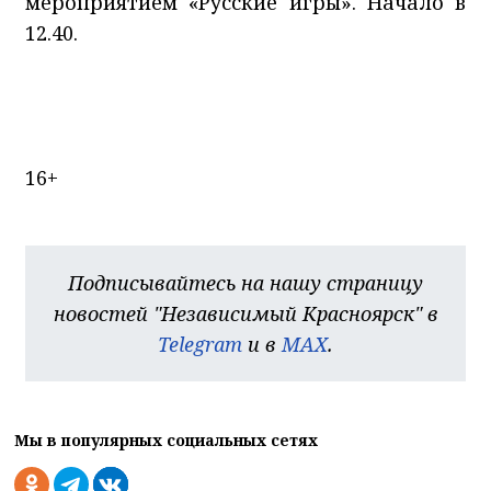
мероприятием «Русские игры». Начало в
12.40.
16+
Подписывайтесь на нашу страницу
новостей "Независимый Красноярск" в
Telegram
и в
MAX
.
Мы в популярных социальных сетях