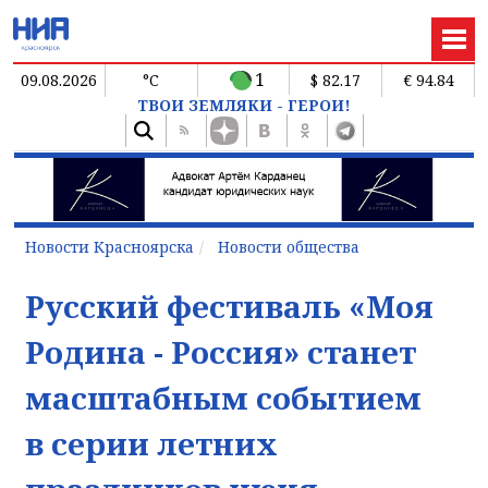
1
09.08.2026
°C
$ 82.17
€ 94.84
ТВОИ ЗЕМЛЯКИ - ГЕРОИ!
Новости Красноярска
Новости общества
Русский фестиваль «Моя
Родина - Россия» станет
масштабным событием
в серии летних