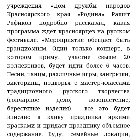
учреждения «Дом дружбы народов
Красноярского края «Родина» Рашит
Рафиков подробно рассказал, какая
программа ждет красноярцев на русском
фестивале. «Мероприятие обещает быть
грандиозным. Один только концерт, в
котором примут участие свыше 20
коллективов, будет идти более 6 часов.
Песни, танцы, различные игры, заигрыши,
викторины, подворья с мастер-классами
традиционного русского творчества
(гончарное дело, лозоплетение,
берестяные изделия) - все это будет
вписано в канву праздника яркими
красками и придаст празднику объемное
содержание. Будут семейные локации,