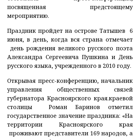
посвященная предстоящему
мероприятию.
Праздник пройдет на острове Татышев 6
июня, в день, когда вся страна отмечает
день рождения великого русского поэта
Александра Сергеевича Пушкина и День
русского языка, учрежденного в 2010 году.
Открывая пресс-конференцию, начальник
управления общественных связей
губернатора Красноярского края.краевой
столицы Роман Баринов отметил
государственное значение праздника: «На
территории Красноярского края
проживают представители 169 народов, а