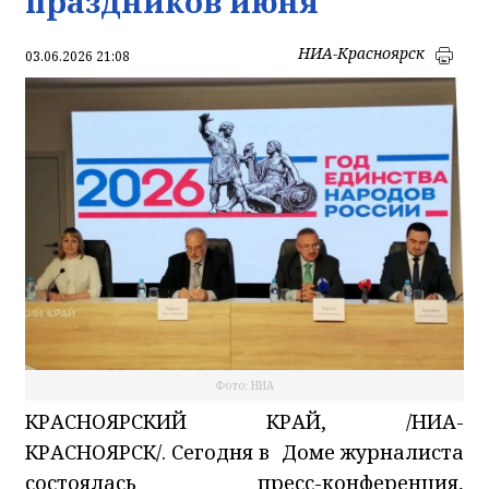
праздников июня
НИА-Красноярск
03.06.2026 21:08
Фото: НИА
КРАСНОЯРСКИЙ КРАЙ, /НИА-
КРАСНОЯРСК/. Сегодня в Доме журналиста
состоялась пресс-конференция,