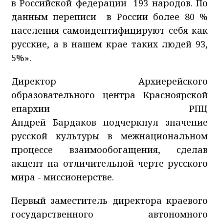
в Российской федерации 193 народов. По
данным переписи в России более 80 %
населения самоидентифицируют себя как
русские, а в нашем крае таких людей 93,
5%».
Директор Архиерейского
образовательного центра Красноярской
епархии РПЦ
Андрей Бардаков подчеркнул значение
русской культуры в межнациональном
процессе взаимообогащения, сделав
акцент на отличительной черте русского
мира - миссионерстве.
Первый заместитель директора краевого
государственного автономного