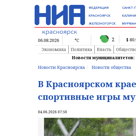
ФЕДЕРАЦИЯ
САНКТ-
КРАСНОЯРСК
КАЛИНИ
ЖЕЛЕЗНОГОРСК
МУРМАН
2
$ 80
06.08.2026
°C
Экономика
Политика
Власть
Обществ
Новости муниципалитетов:
Новости Красноярска
Новости общества
В Красноярском крае
спортивные игры м
04.06.2026 07:50