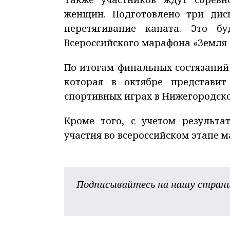
женщин. Подготовлено три дис
перетягивание каната. Это б
Всероссийского марафона «Земля 
По итогам финальных состязаний
которая в октябре представит
спортивных играх в Нижегородско
Кроме того, с учетом результа
участия во всероссийском этапе м
Подписывайтесь на нашу страни