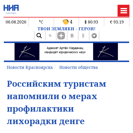
4
06.08.2026
°C
$ 80.93
€ 93.19
ТВОИ ЗЕМЛЯКИ - ГЕРОИ!
Новости Красноярска
Новости общества
Российским туристам
напомнили о мерах
профилактики
лихорадки денге