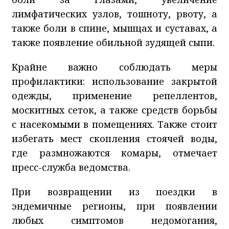
лимфатических узлов, тошноту, рвоту, а
также боли в спине, мышцах и суставах, а
также появление обильной зудящей сыпи.
Крайне важно соблюдать меры
профилактики: использование закрытой
одежды, применение репеллентов,
москитных сеток, а также средств борьбы
с насекомыми в помещениях. Также стоит
избегать мест скопления стоячей воды,
где размножаются комары, отмечает
пресс-служба ведомства.
При возвращении из поездки в
эндемичные регионы, при появлении
любых симптомов недомогания,