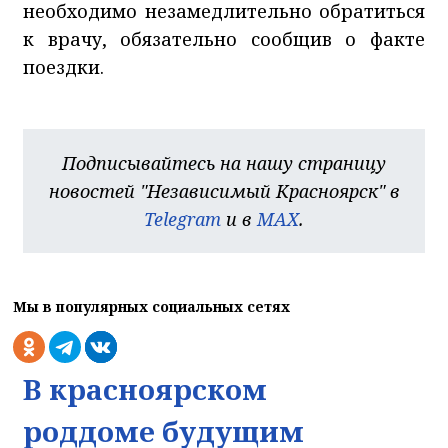
необходимо незамедлительно обратиться
к врачу, обязательно сообщив о факте
поездки.
Подписывайтесь на нашу страницу
новостей "Независимый Красноярск" в
Telegram
и в
MAX
.
Мы в популярных социальных сетях
В красноярском
роддоме будущим