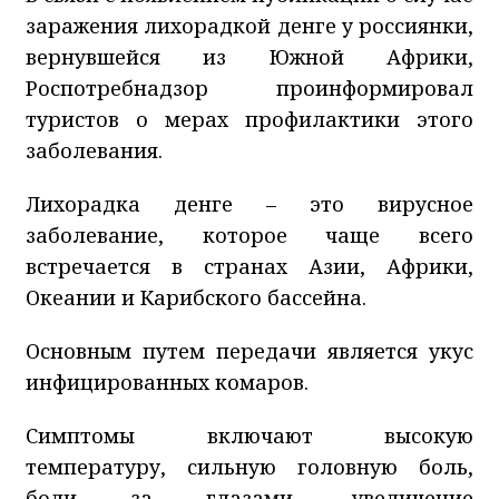
заражения лихорадкой денге у россиянки,
вернувшейся из Южной Африки,
Роспотребнадзор проинформировал
туристов о мерах профилактики этого
заболевания.
Лихорадка денге – это вирусное
заболевание, которое чаще всего
встречается в странах Азии, Африки,
Океании и Карибского бассейна.
Основным путем передачи является укус
инфицированных комаров.
Симптомы включают высокую
температуру, сильную головную боль,
боли за глазами, увеличение