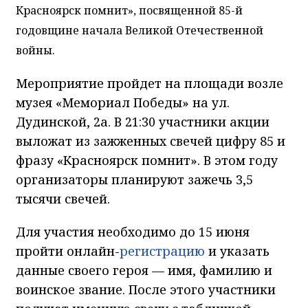
Красноярск помнит», посвященной 85-й
годовщине начала Великой Отечественной
войны.
Мероприятие пройдет на площади возле
музея «Мемориал Победы» на ул.
Дудинской, 2а. В 21:30 участники акции
выложат из зажженных свечей цифру 85 и
фразу «Красноярск помнит». В этом году
организаторы планируют зажечь 3,5
тысячи свечей.
Для участия необходимо до 15 июня
пройти онлайн-
регистрацию
и указать
данные своего героя — имя, фамилию и
воинское звание. После этого участники