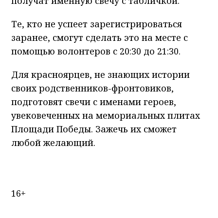
получат именную свечу с табличкой.
Те, кто не успеет зарегистрироваться
заранее, смогут сделать это на месте с
помощью волонтеров с 20:30 до 21:30.
Для красноярцев, не знающих истории
своих родственников-фронтовиков,
подготовят свечи с именами героев,
увековеченных на мемориальных плитах
Площади Победы. Зажечь их сможет
любой желающий.
16+