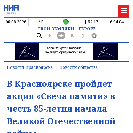
1
08.08.2026
°C
$ 82.17
€ 94.84
ТВОИ ЗЕМЛЯКИ - ГЕРОИ!
Новости Красноярска
Новости общества
В Красноярске пройдет
акция «Свеча памяти» в
честь 85-летия начала
Великой Отечественной