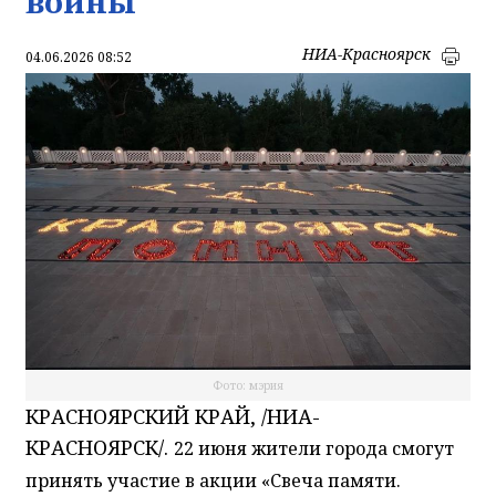
войны
НИА-Красноярск
04.06.2026 08:52
Фото: мэрия
КРАСНОЯРСКИЙ КРАЙ, /НИА-
КРАСНОЯРСК/.
22 июня жители города смогут
принять участие в акции «Свеча памяти.