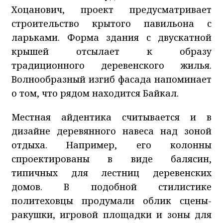
Хоцанович, проект предусматривает
строительство крытого павильона с
ларьками. Форма здания с двускатной
крышей отсылает к образу
традиционного деревенского жилья.
Волнообразный изгиб фасада напоминает
о том, что рядом находится Байкал.
Местная айдентика считывается и в
дизайне деревянного навеса над зоной
отдыха. Например, его колонны
спроектированы в виде балясин,
типичных для лестниц деревенских
домов. В подобной стилистике
политеховцы продумали облик сцены-
ракушки, игровой площадки и зоны для