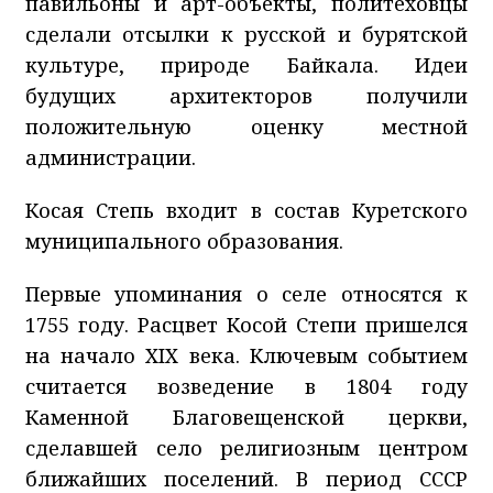
павильоны и арт-объекты, политеховцы
сделали отсылки к русской и бурятской
культуре, природе Байкала. Идеи
будущих архитекторов получили
положительную оценку местной
администрации.
Косая Степь входит в состав Куретского
муниципального образования.
Первые упоминания о селе относятся к
1755 году. Расцвет Косой Степи пришелся
на начало XIX века. Ключевым событием
считается возведение в 1804 году
Каменной Благовещенской церкви,
сделавшей село религиозным центром
ближайших поселений. В период СССР