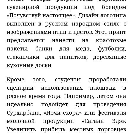
сувенирной продукции под брендом
«Почувствуй настоящее». Дизайн логотипа
выполнен в русском народном стиле с
изображениями птиц и цветов. Этот принт
предлагается нанести на крафтовые
пакеты, банки для меда, футболки,
стаканчики для напитков, деревянные
кухонные доски.
Кроме того, студенты проработали
сценарии использования площади в
разное время года. Например, летом она
идеально подойдет для проведения
Сурхарбана, «Ночи ехора» или фестиваля
молочной продукции «Сагаан Эдэ».
Увеличить прибыль местных торговцев