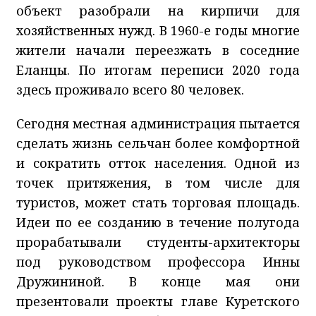
объект разобрали на кирпичи для
хозяйственных нужд. В 1960-е годы многие
жители начали переезжать в соседние
Еланцы. По итогам переписи 2020 года
здесь проживало всего 80 человек.
Сегодня местная администрация пытается
сделать жизнь сельчан более комфортной
и сократить отток населения. Одной из
точек притяжения, в том числе для
туристов, может стать торговая площадь.
Идеи по ее созданию в течение полугода
прорабатывали студенты-архитекторы
под руководством профессора Инны
Дружининой. В конце мая они
презентовали проекты главе Куретского