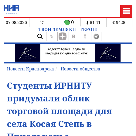
0
07.08.2026
°C
$ 81.41
€ 94.06
ТВОИ ЗЕМЛЯКИ - ГЕРОИ!
Новости Красноярска
Новости общества
Студенты ИРНИТУ
придумали облик
торговой площади для
села Косая Степь в