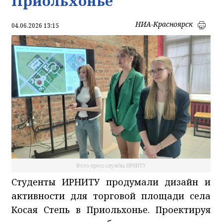
Приольхонье
НИА-Красноярск
04.06.2026 13:15
Фото пресс-службы ИРНИТУ
Студенты ИРНИТУ продумали дизайн и
активности для торговой площади села
Косая Степь в Приольхонье. Проектируя