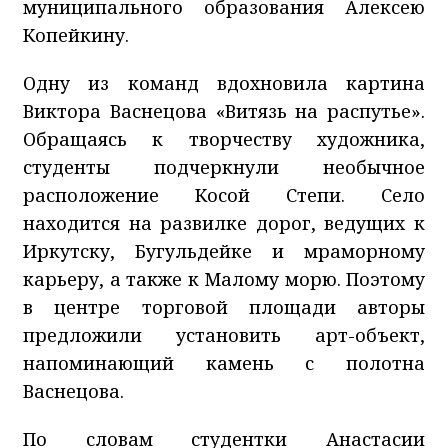
муниципального образования Алексею
Копейкину.
Одну из команд вдохновила картина
Виктора Васнецова «Витязь на распутье».
Обращаясь к творчеству художника,
студенты подчеркнули необычное
расположение Косой Степи. Село
находится на развилке дорог, ведущих к
Иркутску, Бугульдейке и мраморному
карьеру, а также к Малому морю. Поэтому
в центре торговой площади авторы
предложили установить арт-объект,
напоминающий камень с полотна
Васнецова.
По словам студентки Анастасии