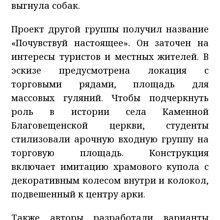
выгнула собак.
Проект другой группы получил название
«Почувствуй настоящее». Он заточен на
интересы туристов и местных жителей. В
эскизе предусмотрена локация с
торговыми рядами, площадь для
массовых гуляний. Чтобы подчеркнуть
роль в истории села Каменной
Благовещенской церкви, студенты
стилизовали арочную входную группу на
торговую площадь. Конструкция
включает имитацию храмового купола с
декоративным колесом внутри и колокол,
подвешенный к центру арки.
Также авторы разработали варианты