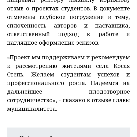
отзыв о проектах студентов. В документе
отмечены глубокое погружение в тему,
сплоченность авторов и наставника,
ответственный подход к работе и
наглядное оформление эскизов.
«Проект мы поддерживаем и рекомендуем
к рассмотрению жителями села Косая
Степь. Желаем студентам успехов и
профессионального роста. Надеемся на
дальнейшее плодотворное
сотрудничество», - сказано в отзыве главы
муниципалитета.