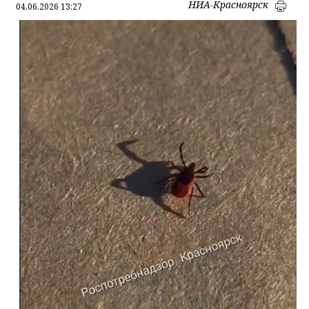
НИА-Красноярск
04.06.2026 13:27