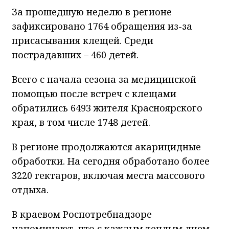
За прошедшую неделю в регионе
зафиксировано 1764 обращения из-за
присасывания клещей. Среди
пострадавших – 460 детей.
Всего с начала сезона за медицинской
помощью после встреч с клещами
обратились 6493 жителя Красноярского
края, в том числе 1748 детей.
В регионе продолжаются акарицидные
обработки. На сегодня обработано более
3220 гектаров, включая места массового
отдыха.
В краевом Роспотребнадзоре
напоминают, что с каждым теплым днем