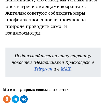
риск встречи с клещами возрастает.
Жителям советуют соблюдать меры
профилактики, а после прогулок на
природе проводить само- и
взаимоосмотры.
Подписывайтесь на нашу страницу
новостей "Независимый Красноярск" в
Telegram
и в
MAX
.
Мы в популярных социальных сетях