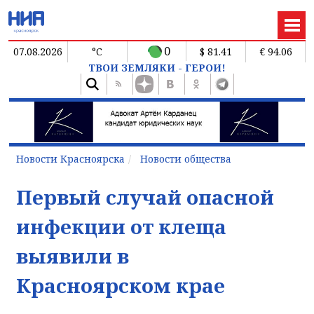
0
07.08.2026
°C
$ 81.41
€ 94.06
ТВОИ ЗЕМЛЯКИ - ГЕРОИ!
Новости Красноярска
Новости общества
Первый случай опасной
инфекции от клеща
выявили в
Красноярском крае