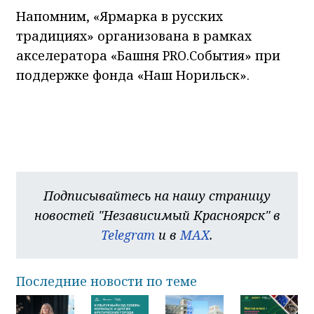
Напомним, «Ярмарка в русских
традициях» организована в рамках
акселератора «Башня PRO.События» при
поддержке фонда «Наш Норильск».
Подписывайтесь на нашу страницу
новостей "Независимый Красноярск" в
Telegram
и в
MAX
.
Последние новости по теме