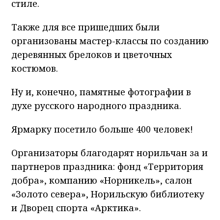
стиле.
Также для все пришедших были
организованы мастер-классы по созданию
деревянных брелоков и цветочных
костюмов.
Ну и, конечно, памятные фотографии в
духе русского народного праздника.
Ярмарку посетило больше 400 человек!
Организаторы благодарят норильчан за и
партнеров праздника: фонд «Территория
добра», компанию «Норникель», салон
«Золото севера», Норильскую библиотеку
и Дворец спорта «Арктика».