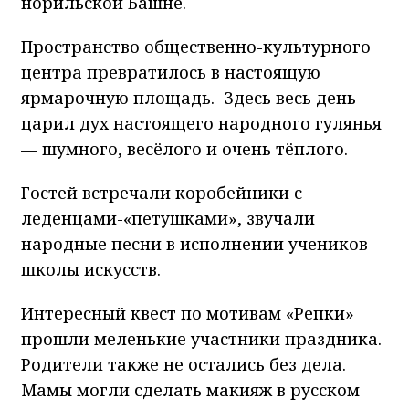
норильской Башне.
Пространство общественно-культурного
центра превратилось в настоящую
ярмарочную площадь. Здесь весь день
царил дух настоящего народного гулянья
— шумного, весёлого и очень тёплого.
Гостей встречали коробейники с
леденцами-«петушками», звучали
народные песни в исполнении учеников
школы искусств.
Интересный квест по мотивам «Репки»
прошли меленькие участники праздника.
Родители также не остались без дела.
Мамы могли сделать макияж в русском