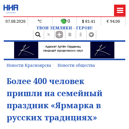
0
07.08.2026
°C
$ 81.41
€ 94.06
ТВОИ ЗЕМЛЯКИ - ГЕРОИ!
Новости Красноярска
Новости общества
Более 400 человек
пришли на семейный
праздник «Ярмарка в
русских традициях»