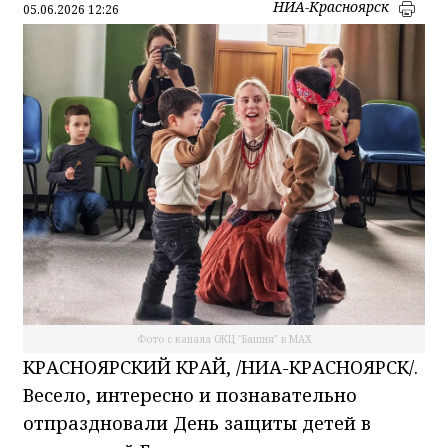
НИА-Красноярск
05.06.2026 12:26
Фото с канала ОКЦ "Башня" в МАХ
КРАСНОЯРСКИЙ КРАЙ, /НИА-КРАСНОЯРСК/.
Весело, интересно и познавательно
отпраздновали День защиты детей в