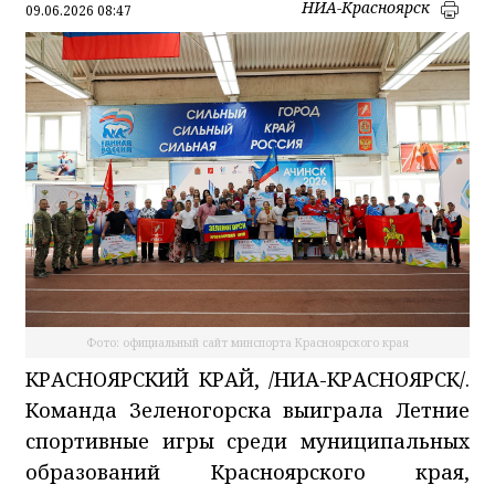
НИА-Красноярск
09.06.2026 08:47
Фото: официальный сайт минспорта Красноярского края
КРАСНОЯРСКИЙ КРАЙ, /НИА-КРАСНОЯРСК/.
Команда Зеленогорска выиграла Летние
спортивные игры среди муниципальных
образований Красноярского края,