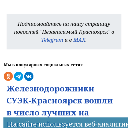
Подписывайтесь на нашу страницу
новостей "Независимый Красноярск" в
Telegram
и в
MAX
.
Мы в популярных социальных сетях
Железнодорожники
СУЭК-Красноярск вошли
в число лучших на
Всероссийских
На сайте используется веб-аналити