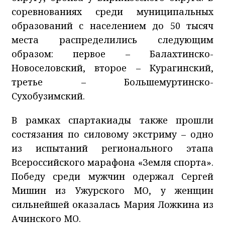
соревнованиях среди муниципальных
образований с населением до 50 тысяч
места распределились следующим
образом: первое – Балахтинско-
Новоселовский, второе – Курагинский,
третье – Большемуртинско-
Сухобузимский.
В рамках спартакиады также прошли
состязания по силовому экстриму – одно
из испытаний регионального этапа
Всероссийского марафона «Земля спорта».
Победу среди мужчин одержал Сергей
Мишин из Ужурского МО, у женщин
сильнейшей оказалась Мария Ложкина из
Ачинского МО.