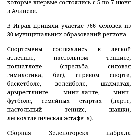
которые впервые состоялись с 5 по 7 июня
в Ачинске.
В Играх приняли участие 766 человек из
30 муниципальных образований региона.
Спортсмены состязались в легкой
атлетике, настольном теннисе,
полиатлоне (стрельба, силовая
гимнастика, бег), гиревом спорте,
баскетболе, волейболе, шахматах,
армрестлинге, мини-лапте, мини-
футболе, семейных стартах (дартс,
настольный теннис, шашки,
легкоатлетическая эстафета).
Сборная Зеленогорска набрала