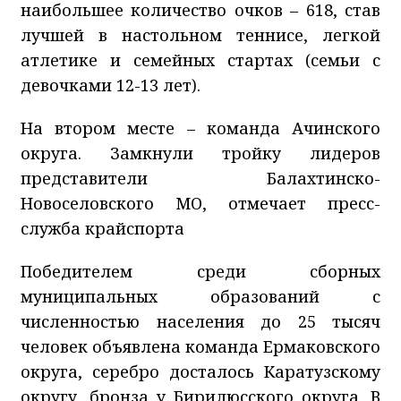
наибольшее количество очков – 618, став
лучшей в настольном теннисе, легкой
атлетике и семейных стартах (семьи с
девочками 12-13 лет).
На втором месте – команда Ачинского
округа. Замкнули тройку лидеров
представители Балахтинско-
Новоселовского МО, отмечает пресс-
служба крайспорта
Победителем среди сборных
муниципальных образований с
численностью населения до 25 тысяч
человек объявлена команда Ермаковского
округа, серебро досталось Каратузскому
округу, бронза у Бирилюсского округа. В