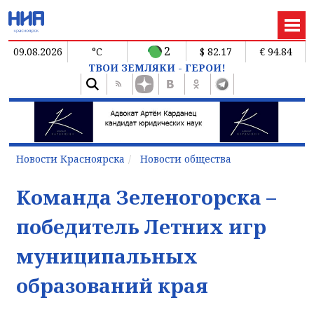
2
09.08.2026
°C
$ 82.17
€ 94.84
ТВОИ ЗЕМЛЯКИ - ГЕРОИ!
Новости Красноярска
Новости общества
Команда Зеленогорска –
победитель Летних игр
муниципальных
образований края