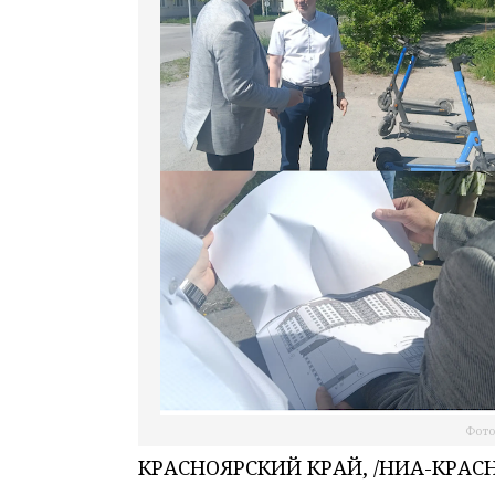
Фото
КРАСНОЯРСКИЙ КРАЙ, /НИА-КРАСНОЯ