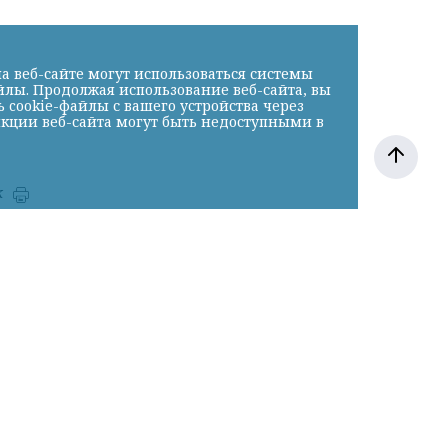
а веб-сайте могут использоваться системы
йлы. Продолжая использование веб-сайта, вы
cookie-файлы с вашего устройства через
нкции веб-сайта могут быть недоступными в
к