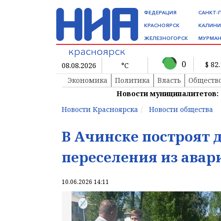
ФЕДЕРАЦИЯ
САНКТ-
КРАСНОЯРСК
КАЛИНИ
ЖЕЛЕЗНОГОРСК
МУРМАН
0
$ 82
08.08.2026
°C
Экономика
Политика
Власть
Обществ
Новости муниципалитетов:
Новости Красноярска
Новости общества
В Ачинске построят 
переселения из ава
10.06.2026 14:11