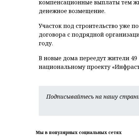
компенсационные выплаты тем жи
денежное возмещение.
Участок под строительство уже п
договора с подрядной организаци
году.
В новые дома переедут жители 49
национальному проекту «Инфраст
Подписывайтесь на нашу страни
Мы в популярных социальных сетях