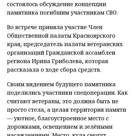
состоялось обсуждение концепции
памятника погибшим участникам СВО.
Во встрече приняла участие Член
Общественной палаты Красноярского
края, председатель палаты ветеранских
организаций Гражданской ассамблеи
региона Ирина Гриболева, которая
рассказала о ходе сбора средств.
Своим видением будущего памятника
поделились участники спецоперации. Как
считают ветераны, это должна быть не
просто стела, а целая территория памяти
— уютное, благоустроенное место с
дорожками, освещением и зелёными
насаждениями. Место, куда смогут