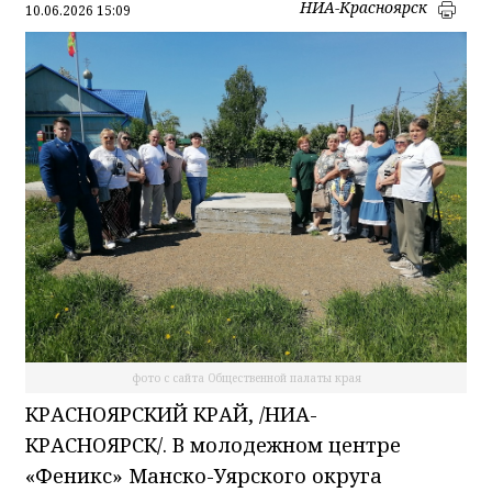
НИА-Красноярск
10.06.2026 15:09
фото с сайта Общественной палаты края
КРАСНОЯРСКИЙ КРАЙ, /НИА-
КРАСНОЯРСК/. В молодежном центре
«Феникс» Манско-Уярского округа