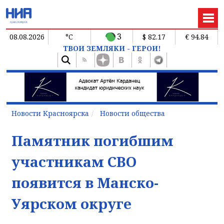
3
08.08.2026
°C
$ 82.17
€ 94.84
ТВОИ ЗЕМЛЯКИ - ГЕРОИ!
Новости Красноярска
Новости общества
Памятник погибшим
участникам СВО
появится в Манско-
Уярском округе