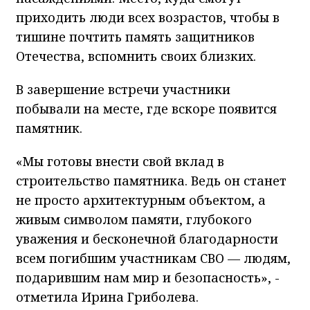
приходить люди всех возрастов, чтобы в
тишине почтить память защитников
Отечества, вспомнить своих близких.
В завершение встречи участники
побывали на месте, где вскоре появится
памятник.
«Мы готовы внести свой вклад в
строительство памятника. Ведь он станет
не просто архитектурным объектом, а
живым символом памяти, глубокого
уважения и бесконечной благодарности
всем погибшим участникам СВО — людям,
подарившим нам мир и безопасность», -
отметила Ирина Гриболева.