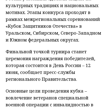
культурных традициях и национальных
мотивах. Этапы конкурса проходят в
рамках межрегиональных соревнований
«Кубок Защитников Отечества» в
Уральском, Сибирском, Северо-Западном
и Южном федеральных округах.
Финальной точкой турнира станет
церемония награждения победителей,
которая состоится в День России – 12
июня, сообщает пресс-службы
регионального Правительства.
Основные цели проведения кубка –
вовлечение ветеранов специальной
военной операции с инвалидностью в