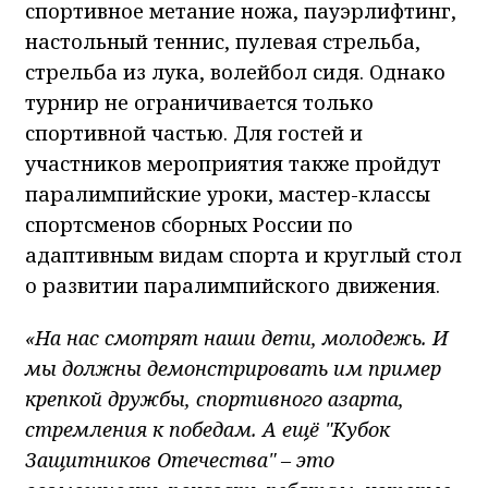
спортивное метание ножа, пауэрлифтинг,
настольный теннис, пулевая стрельба,
стрельба из лука, волейбол сидя. Однако
турнир не ограничивается только
спортивной частью. Для гостей и
участников мероприятия также пройдут
паралимпийские уроки, мастер-классы
спортсменов сборных России по
адаптивным видам спорта и круглый стол
о развитии паралимпийского движения.
«На нас смотрят наши дети, молодежь. И
мы должны демонстрировать им пример
крепкой дружбы, спортивного азарта,
стремления к победам. А ещё "Кубок
Защитников Отечества" – это