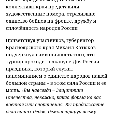
коллективы края представили
художественные номера, отразившие
единство бойцов на фронте, дружбу и
сплочённость народов России.
Приветствуя участников, губернатор
Красноярского края Михаил Котюков
подчеркнул символичность того, что
турнир проходит накануне Дня России –
праздника, который служит
напоминанием о единстве народов нашей
большой страны – в этом сила России и ее
мощь.
«Вы навсегда – Защитники
Отечества, неважно, какая форма на вас –
военная или спортивная. Вы продолжаете
дело ваших дедов, демонстрируя всему