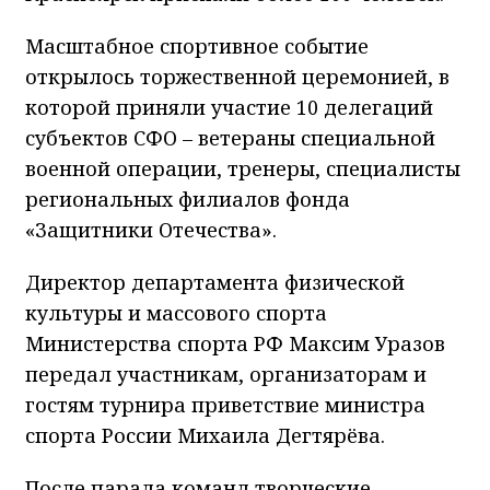
Масштабное спортивное событие
открылось торжественной церемонией, в
которой приняли участие 10 делегаций
субъектов СФО – ветераны специальной
военной операции, тренеры, специалисты
региональных филиалов фонда
«Защитники Отечества».
Директор департамента физической
культуры и массового спорта
Министерства спорта РФ Максим Уразов
передал участникам, организаторам и
гостям турнира приветствие министра
спорта России Михаила Дегтярёва.
После парада команд творческие