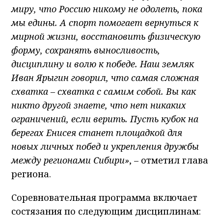
миру, что Россию никому не одолеть, пока
мы едины. А спорт помогает вернуться к
мирной жизни, восстановить физическую
форму, сохранять выносливость,
дисциплину и волю к победе. Наш земляк
Иван Ярыгин говорил, что самая сложная
схватка – схватка с самим собой. Вы как
никто другой знаете, что нет никаких
ограничений, если верить. Пусть кубок на
берегах Енисея станет площадкой для
новых личных побед и укрепления дружбы
между регионами Сибири»
, – отметил глава
региона.
Соревновательная программа включает
состязания по следующим дисциплинам: