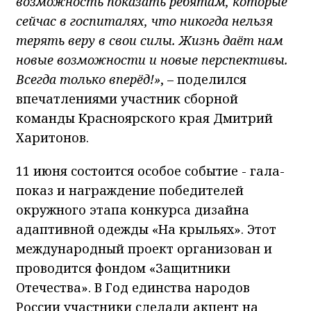
возможность показать ребятам, которые
сейчас в госпиталях, что никогда нельзя
терять веру в свои силы. Жизнь даёт нам
новые возможности и новые перспективы.
Всегда только вперёд!»
, – поделился
впечатлениями участник сборной
команды Красноярского края Дмитрий
Харитонов.
11 июня состоится особое событие - гала-
показ и награждение победителей
окружного этапа конкурса дизайна
адаптивной одежды «На крыльях». Этот
международный проект организован и
проводится фондом «Защитники
Отечества». В Год единства народов
России участники сделали акцент на