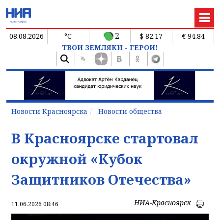
2
08.08.2026
°C
$ 82.17
€ 94.84
ТВОИ ЗЕМЛЯКИ - ГЕРОИ!
Новости Красноярска
Новости общества
В Красноярске стартовал
окружной «Кубок
Защитников Отечества»
НИА-Красноярск
11.06.2026 08:46