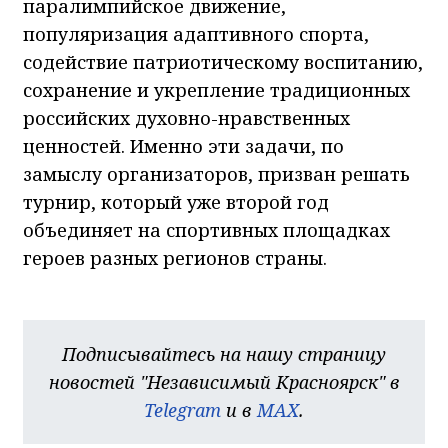
паралимпийское движение,
популяризация адаптивного спорта,
содействие патриотическому воспитанию,
сохранение и укрепление традиционных
российских духовно-нравственных
ценностей. Именно эти задачи, по
замыслу организаторов, призван решать
турнир, который уже второй год
объединяет на спортивных площадках
героев разных регионов страны.
Подписывайтесь на нашу страницу
новостей "Независимый Красноярск" в
Telegram
и в
MAX
.