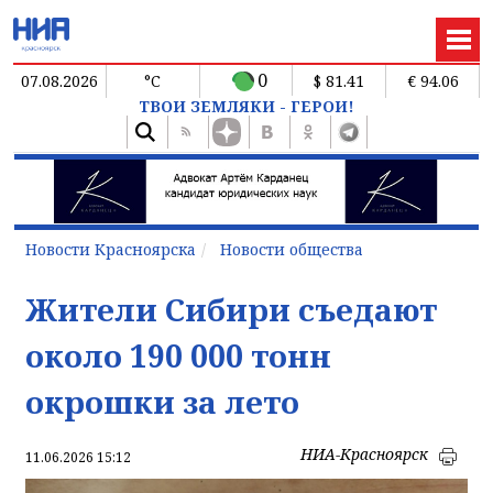
0
07.08.2026
°C
$ 81.41
€ 94.06
ТВОИ ЗЕМЛЯКИ - ГЕРОИ!
Новости Красноярска
Новости общества
Жители Сибири съедают
около 190 000 тонн
окрошки за лето
НИА-Красноярск
11.06.2026 15:12