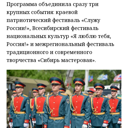
Программа объединила сразу три
крупных события: краевой
патриотический фестиваль «Служу
России!», Всесибирский фестиваль
национальных культур «Я люблю тебя,
Россия!» и межрегиональный фестиваль
традиционного и современного
творчества «Сибирь мастеровая».