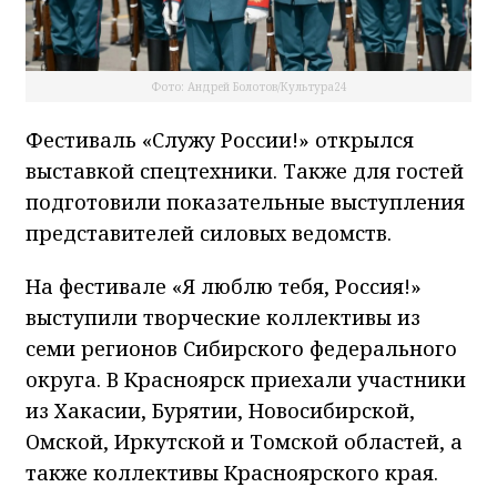
Фото: Андрей Болотов/Культура24
Фестиваль «Служу России!» открылся
выставкой спецтехники. Также для гостей
подготовили показательные выступления
представителей силовых ведомств.
На фестивале «Я люблю тебя, Россия!»
выступили творческие коллективы из
семи регионов Сибирского федерального
округа. В Красноярск приехали участники
из Хакасии, Бурятии, Новосибирской,
Омской, Иркутской и Томской областей, а
также коллективы Красноярского края.