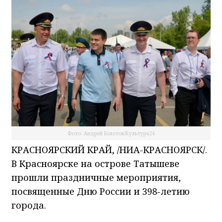
Фото: Андрей Болотов/Культура24
КРАСНОЯРСКИЙ КРАЙ, /НИА-КРАСНОЯРСК/.
В Красноярске на острове Татышеве
прошли праздничные мероприятия,
посвященные Дню России и 398-летию
города.