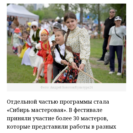
Фото: Андрей Болотов/Культура24
Отдельной частью программы стала
«Сибирь мастеровая». В фестивале
приняли участие более 30 мастеров,
которые представили работы в разных