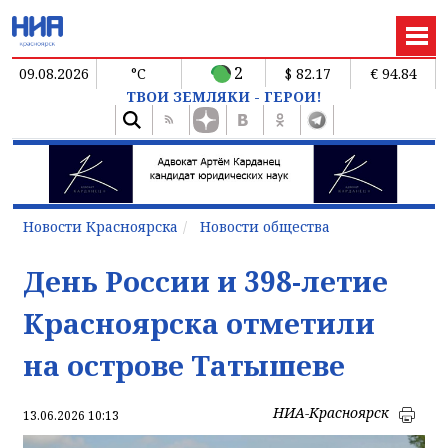
2
09.08.2026
°C
$ 82.17
€ 94.84
ТВОИ ЗЕМЛЯКИ - ГЕРОИ!
Новости Красноярска
Новости общества
День России и 398-летие
Красноярска отметили
на острове Татышеве
НИА-Красноярск
13.06.2026 10:13