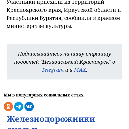
Участники приехали из территорий
Красноярского края, Иркутской области и
Республики Бурятия, сообщили в краевом
министерстве культуры.
Подписывайтесь на нашу страницу
новостей "Независимый Красноярск" в
Telegram
и в
MAX
.
Мы в популярных социальных сетях
Железнодорожники