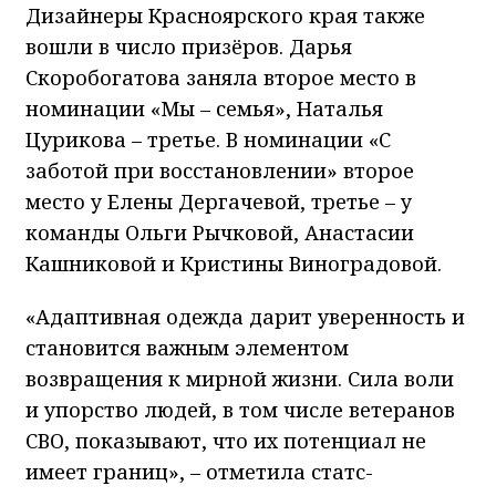
Дизайнеры Красноярского края также
вошли в число призёров. Дарья
Скоробогатова заняла второе место в
номинации «Мы – семья», Наталья
Цурикова – третье. В номинации «С
заботой при восстановлении» второе
место у Елены Дергачевой, третье – у
команды Ольги Рычковой, Анастасии
Кашниковой и Кристины Виноградовой.
«Адаптивная одежда дарит уверенность и
становится важным элементом
возвращения к мирной жизни. Сила воли
и упорство людей, в том числе ветеранов
СВО, показывают, что их потенциал не
имеет границ», – отметила статс-