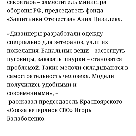
секретарь – заместитель министра
обороны РФ, председатель фонда
«Защитники Отечества» Анна Цивилева.
«Дизайнеры разработали одежду
специально для ветеранов, учли их
пожелания. Банальные вещи – застегнуть
пуговицы, завязать шнурки – становятся
проблемой. Такие мелочи складываются в
самостоятельность человека. Модели
получились удобными и
современными», –
рассказал председатель Красноярского
«Союза ветеранов СВО» Игорь
Балаболенко.