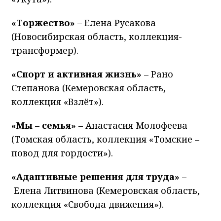
«Торжество»
– Елена Русакова
(Новосибирская область, коллекция-
трансформер).
«Спорт и активная жизнь»
– Рано
Степанова (Кемеровская область,
коллекция «Взлёт»).
«Мы – семья»
– Анастасия Молофеева
(Томская область, коллекция «Томские –
повод для гордости»).
«Адаптивные решения для труда»
–
Елена Литвинова (Кемеровская область,
коллекция «Свобода движения»).