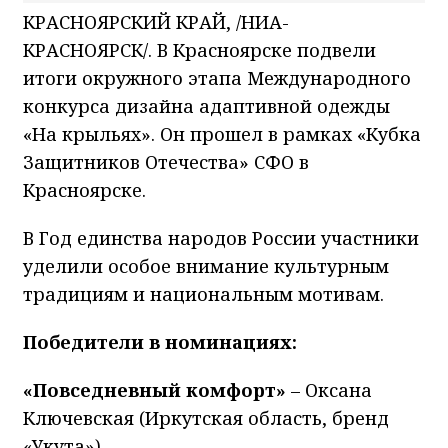
КРАСНОЯРСКИЙ КРАЙ, /НИА-
КРАСНОЯРСК/. В Красноярске подвели
итоги окружного этапа Международного
конкурса дизайна адаптивной одежды
«На крыльях». Он прошел в рамках «Кубка
Защитников Отечества» СФО в
Красноярске.
В Год единства народов России участники
уделили особое внимание культурным
традициям и национальным мотивам.
Победители в номинациях:
«Повседневный комфорт»
– Оксана
Ключевская (Иркутская область, бренд
«Укута»).