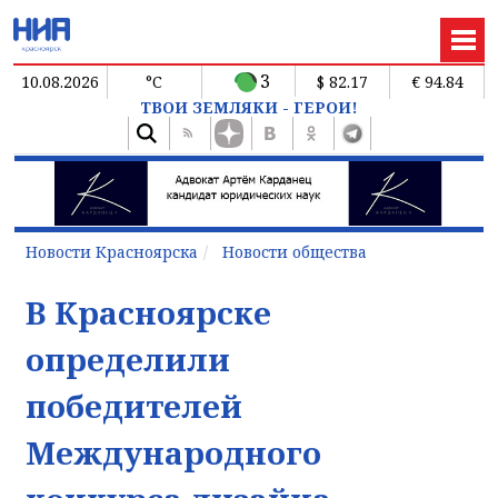
3
10.08.2026
°C
$ 82.17
€ 94.84
ТВОИ ЗЕМЛЯКИ - ГЕРОИ!
Новости Красноярска
Новости общества
В Красноярске
определили
победителей
Международного