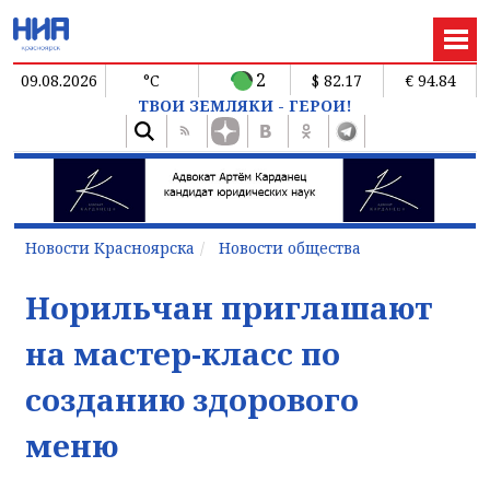
2
09.08.2026
°C
$ 82.17
€ 94.84
ТВОИ ЗЕМЛЯКИ - ГЕРОИ!
Новости Красноярска
Новости общества
Норильчан приглашают
на мастер-класс по
созданию здорового
меню