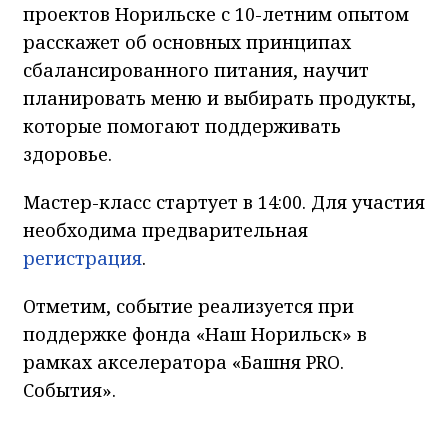
проектов Норильске с 10-летним опытом
расскажет об основных принципах
сбалансированного питания, научит
планировать меню и выбирать продукты,
которые помогают поддерживать
здоровье.
Мастер-класс стартует в 14:00. Для участия
необходима предварительная
регистрация
.
Отметим, событие реализуется при
поддержке фонда «Наш Норильск» в
рамках акселератора «Башня PRO.
События».