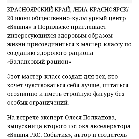
КРАСНОЯРСКИЙ КРАЙ, /НИА-КРАСНОЯРСК/.
20 июня общественно-культурный центр
«Башня» в Норильске приглашает
интересующихся здоровым образом
жизни присоединиться к мастер-классу по
созданию здорового рациона
«Балансовый рацион».
Этот мастер-класс создан для тех, кто
хочет чувствоваться себя лучше, питаться
осознанно и иметь стройную фигуру без
особых ограничений.
На встрече эксперт Олеся Полканова,
выпускница второго потока акселератора
«Башня PRO. События», автор и создатель