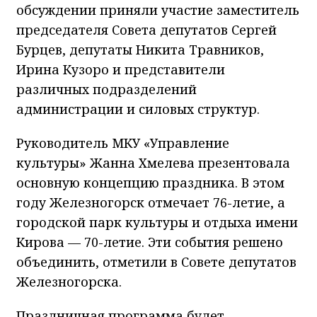
обсуждении приняли участие заместитель
председателя Совета депутатов Сергей
Бурцев, депутаты Никита Травников,
Ирина Кузоро и представители
различных подразделений
администрации и силовых структур.
Руководитель МКУ «Управление
культуры» Жанна Хмелева презентовала
основную концепцию праздника. В этом
году Железногорск отмечает 76-летие, а
городской парк культуры и отдыха имени
Кирова — 70-летие. Эти события решено
объединить, отметили в Совете депутатов
Железногорска.
Праздничная программа будет