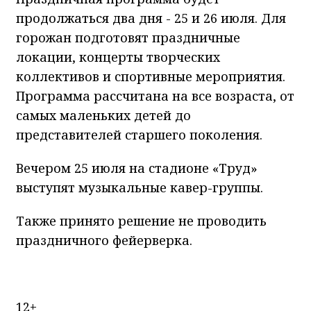
продолжаться два дня - 25 и 26 июля. Для
горожан подготовят праздничные
локации, концерты творческих
коллективов и спортивные мероприятия.
Программа рассчитана на все возраста, от
самых маленьких детей до
представителей старшего поколения.
Вечером 25 июля на стадионе «Труд»
выступят музыкальные кавер-группы.
Также принято решение не проводить
праздничного фейерверка.
12+