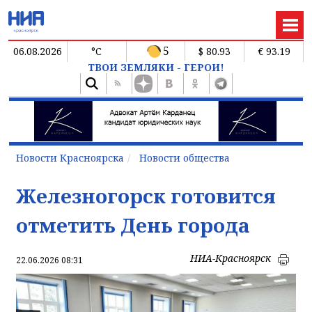
5
06.08.2026
°C
$ 80.93
€ 93.19
ТВОИ ЗЕМЛЯКИ - ГЕРОИ!
Новости Красноярска
Новости общества
Железногорск готовится
отметить День города
НИА-Красноярск
22.06.2026 08:31