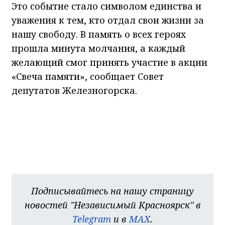
Это событие стало символом единства и
уважения к тем, кто отдал свои жизни за
нашу свободу. В память о всех героях
прошла минута молчания, а каждый
желающий смог принять участие в акции
«Свеча памяти», сообщает Совет
депутатов Железногорска.
Подписывайтесь на нашу страницу
новостей "Независимый Красноярск" в
Telegram
и в
MAX
.