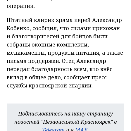
операции.
Штатный клирик храма иерей Александр
Кобенко, сообщил, что силами прихожан
и благотворителей для бойцов были
собраны окопные комплекты,
медикаменты, продукты питания, а также
письма поддержки. Отец Александр
передал благодарность всем, кто внёс
вклад в общее дело, сообщает пресс-
службы красноярской епархии.
Подписывайтесь на нашу страницу
новостей "Независимый Красноярск" в
Telegram
и в
MAX
.