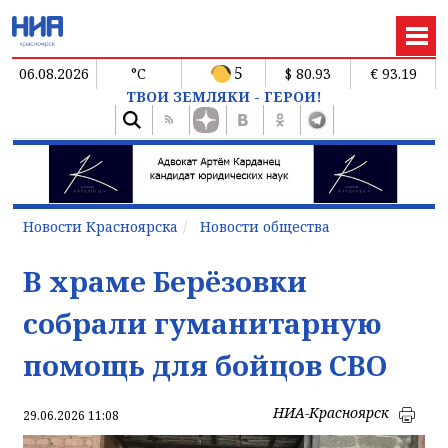
5
06.08.2026
°C
$ 80.93
€ 93.19
ТВОИ ЗЕМЛЯКИ - ГЕРОИ!
Новости Красноярска
Новости общества
В храме Берёзовки
собрали гуманитарную
помощь для бойцов СВО
НИА-Красноярск
29.06.2026 11:08