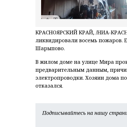
КРАСНОЯРСКИЙ КРАЙ, /НИА-КРАСНО
ликвидировали восемь пожаров. 
Шарыпово.
В жилом доме на улице Мира про
предварительным данным, причин
электропроводки. Хозяин дома по
отказался.
Подписывайтесь на нашу страни