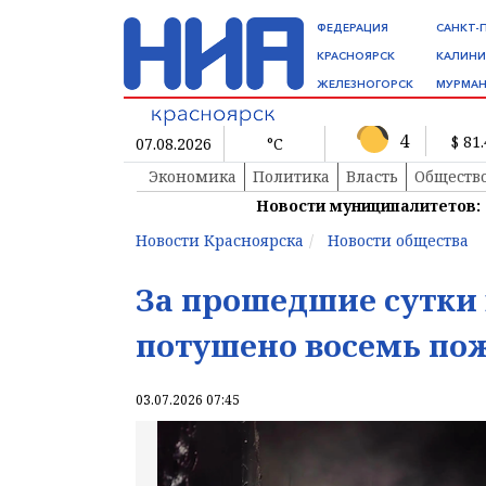
ФЕДЕРАЦИЯ
САНКТ-
КРАСНОЯРСК
КАЛИНИ
ЖЕЛЕЗНОГОРСК
МУРМАН
4
$ 81
07.08.2026
°C
Экономика
Политика
Власть
Обществ
Новости муниципалитетов:
Новости Красноярска
Новости общества
За прошедшие сутки 
потушено восемь пож
03.07.2026 07:45