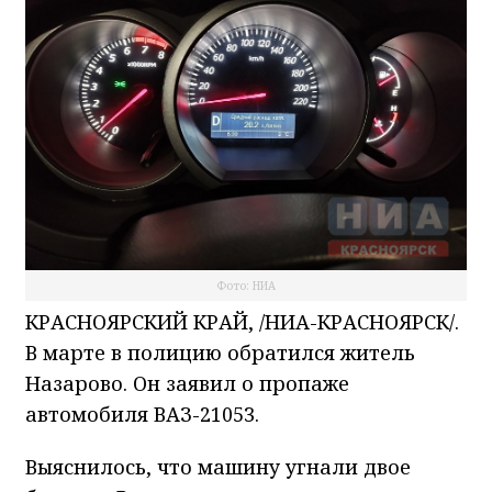
Фото: НИА
КРАСНОЯРСКИЙ КРАЙ, /НИА-КРАСНОЯРСК/.
В марте в полицию обратился житель
Назарово. Он заявил о пропаже
автомобиля ВАЗ-21053.
Выяснилось, что машину угнали двое