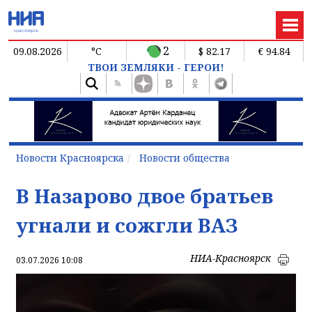
2
09.08.2026
°C
$ 82.17
€ 94.84
ТВОИ ЗЕМЛЯКИ - ГЕРОИ!
Новости Красноярска
Новости общества
В Назарово двое братьев
угнали и сожгли ВАЗ
НИА-Красноярск
03.07.2026 10:08