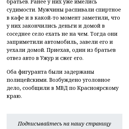
братьев. Ранее у них уже имелись
судимости. Мужчины распивали спиртное
в кафе и в какой-то момент заметили, что
у них закончились деньги и домой в
соседнее село ехать не на чем. Тогда они
заприметили автомобиль, завели его и
уехали домой. Приехав, один из братьев
отвез авто в Ужур и сжег его.
Оба фигуранта были задержаны
полицейскими. Возбуждено уголовное
дело, сообщили в МВД по Красноярскому
краю.
Подписывайтесь на нашу страницу