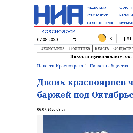
ФЕДЕРАЦИЯ
САНКТ-
КРАСНОЯРСК
КАЛИНИ
ЖЕЛЕЗНОГОРСК
МУРМАН
6
$ 81
07.08.2026
°C
Экономика
Политика
Власть
Обществ
Новости муниципалитетов:
Новости Красноярска
Новости общества
Двоих красноярцев ч
баржей под Октябрь
06.07.2026 08:57