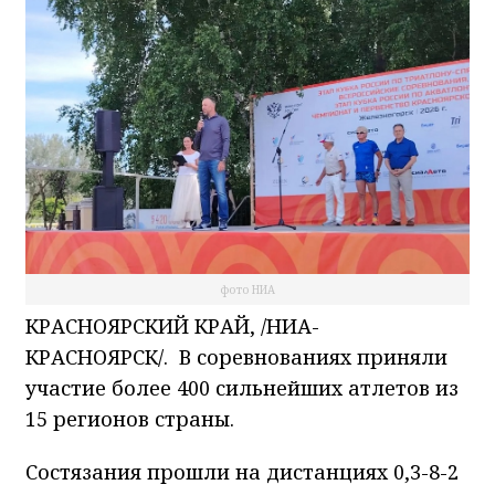
фото НИА
КРАСНОЯРСКИЙ КРАЙ, /НИА-
КРАСНОЯРСК/. В соревнованиях приняли
участие более 400 сильнейших атлетов из
15 регионов страны.
Состязания прошли на дистанциях 0,3-8-2