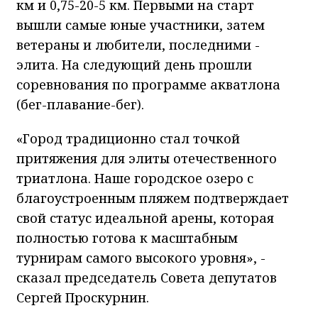
км и 0,75-20-5 км. Первыми на старт
вышли самые юные участники, затем
ветераны и любители, последними -
элита. На следующий день прошли
соревнования по программе акватлона
(бег-плавание-бег).
«Город традиционно стал точкой
притяжения для элиты отечественного
триатлона. Наше городское озеро с
благоустроенным пляжем подтверждает
свой статус идеальной арены, которая
полностью готова к масштабным
турнирам самого высокого уровня», -
сказал председатель Совета депутатов
Сергей Проскурнин.