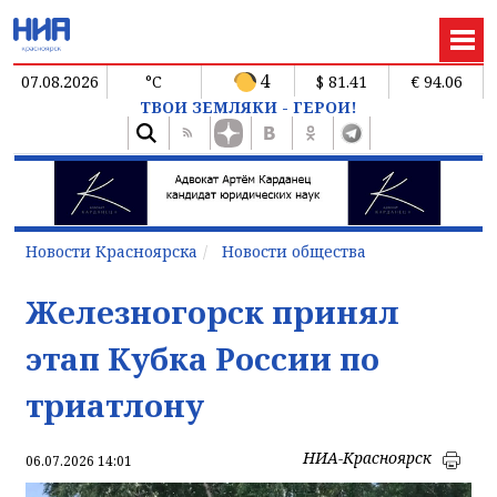
4
07.08.2026
°C
$ 81.41
€ 94.06
ТВОИ ЗЕМЛЯКИ - ГЕРОИ!
Новости Красноярска
Новости общества
Железногорск принял
этап Кубка России по
триатлону
НИА-Красноярск
06.07.2026 14:01