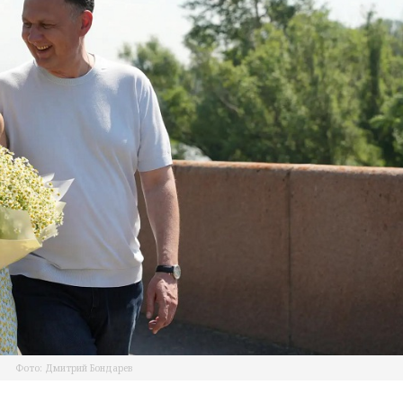
Фото: Дмитрий Бондарев