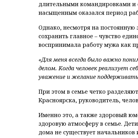
длительными командировками и с
насыщенным оказался период раб
Однако, несмотря на постоянную 
сохранить главное – чувство един
воспринимала работу мужа как пр
«Для меня всегда было важно по
делом. Когда человек реализует с
уважение и желание поддерживать 
При этом в семье четко разделяют
Красноярска, руководитель, чело
Именно это, а также здоровый юм
здоровую атмосферу в семье. Дети
дома не существует начальников 