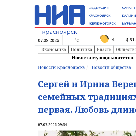
ФЕДЕРАЦИЯ
САНКТ-
КРАСНОЯРСК
КАЛИНИ
ЖЕЛЕЗНОГОРСК
МУРМАН
4
$ 81
07.08.2026
°C
Экономика
Политика
Власть
Обществ
Новости муниципалитетов:
Новости Красноярска
Новости общества
Сергей и Ирина Вере
семейных традициях 
первая. Любовь длин
07.07.2026 09:54