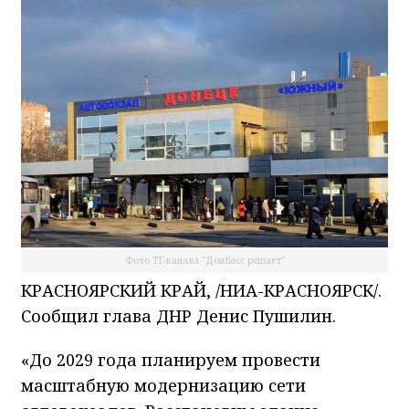
Фото ТГ-канала "Донбасс решает"
КРАСНОЯРСКИЙ КРАЙ, /НИА-КРАСНОЯРСК/.
Сообщил глава ДНР Денис Пушилин.
«До 2029 года планируем провести
масштабную модернизацию сети