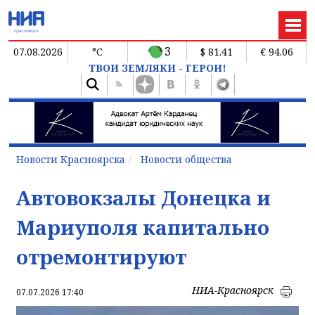
3
07.08.2026
°C
$ 81.41
€ 94.06
ТВОИ ЗЕМЛЯКИ - ГЕРОИ!
Новости Красноярска
Новости общества
Автовокзалы Донецка и
Мариуполя капитально
отремонтируют
НИА-Красноярск
07.07.2026 17:40