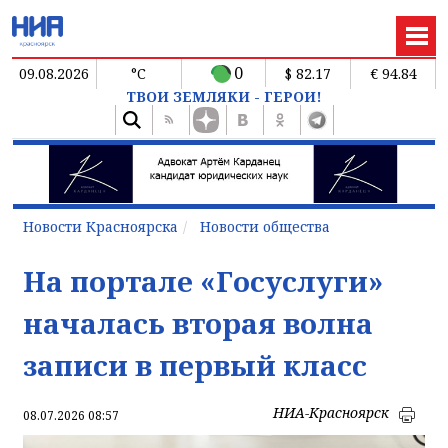
0
09.08.2026
°C
$ 82.17
€ 94.84
ТВОИ ЗЕМЛЯКИ - ГЕРОИ!
Новости Красноярска
Новости общества
На портале «Госуслуги»
началась вторая волна
записи в первый класс
НИА-Красноярск
08.07.2026 08:57