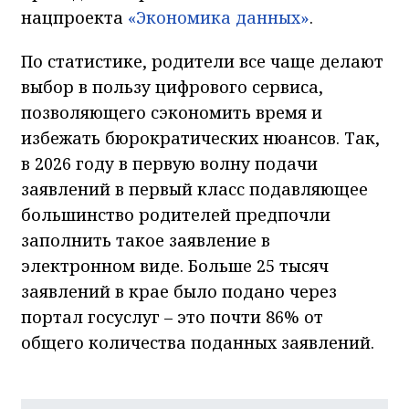
нацпроекта
«Экономика данных»
.
По статистике, родители все чаще делают
выбор в пользу цифрового сервиса,
позволяющего сэкономить время и
избежать бюрократических нюансов. Так,
в 2026 году в первую волну подачи
заявлений в первый класс подавляющее
большинство родителей предпочли
заполнить такое заявление в
электронном виде. Больше 25 тысяч
заявлений в крае было подано через
портал госуслуг – это почти 86% от
общего количества поданных заявлений.