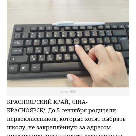
Фото: НИА
КРАСНОЯРСКИЙ КРАЙ, /НИА-
КРАСНОЯРСК/. До 5 сентября родители
первоклассников, которые хотят выбрать
школу, не закреплённую за адресом
проживания, могут подать заявление на