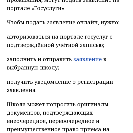
портале «Госуслуги».
Чтобы подать заявление онлайн, нужно:
авторизоваться на портале госуслуг с
подтверждённой учётной записью;
заполнить и отправить
заявление
в
выбранную школу;
получить уведомление о регистрации
заявления.
Школа может попросить оригиналы
документов, подтверждающих
внеочередное, первоочередное и
преимущественное право приема на