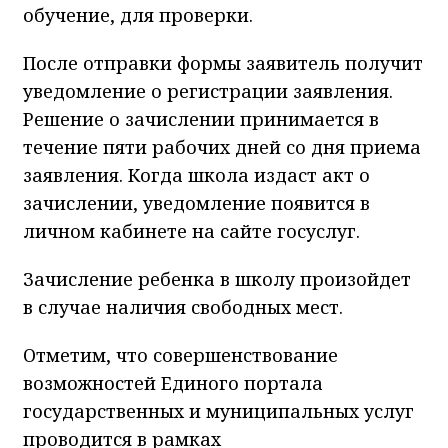
обучение, для проверки.
После отправки формы заявитель получит
уведомление о регистрации заявления.
Решение о зачислении принимается в
течение пяти рабочих дней со дня приема
заявления. Когда школа издаст акт о
зачислении, уведомление появится в
личном кабинете на сайте госуслуг.
Зачисление ребенка в школу произойдет
в случае наличия свободных мест.
Отметим, что совершенствование
возможностей Единого портала
государственных и муниципальных услуг
проводится в рамках