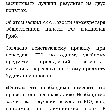
засчитывать лучший результат из двух
попыток.
Об этом заявил РИА Новости замсекретаря
Общественной палаты РФ Владислав
Гриб.
Согласно действующему правилу, при
пересдаче ЕГЭ по одному учебному
предмету предыдущий результат
участника пересдачи по этому предмету
будет аннулирован.
«Считаю, что необходимо поменять это
правило: оно несправедливо. Необходимо
засчитывать лучший результат ЕГЭ, как,
например, на Олимпийских играх. В