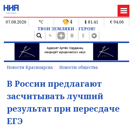
4
07.08.2026
°C
$ 81.41
€ 94.06
ТВОИ ЗЕМЛЯКИ - ГЕРОИ!
Новости Красноярска
Новости общества
В России предлагают
засчитывать лучший
результат при пересдаче
ЕГЭ