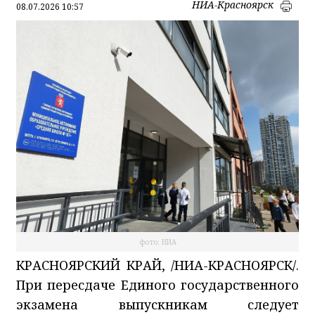
НИА-Красноярск
08.07.2026 10:57
фото: НИА
КРАСНОЯРСКИЙ КРАЙ, /НИА-КРАСНОЯРСК/.
При пересдаче Единого государственного
экзамена выпускникам следует