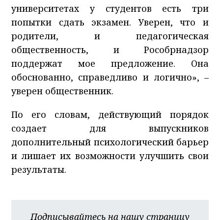
университетах у студентов есть три
попытки сдать экзамен. Уверен, что и
родители, и педагогическая
общественность, и Рособрнадзор
поддержат мое предложение. Она
обоснованно, справедливо и логично», –
уверен общественник.
По его словам, действующий порядок
создает для выпускников
дополнительный психологический барьер
и лишает их возможности улучшить свои
результаты.
Подписывайтесь на нашу страницу