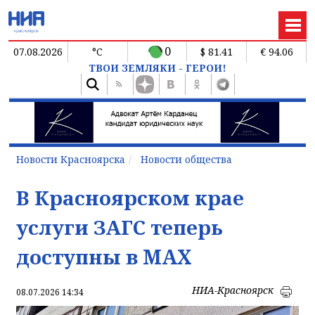
0
07.08.2026
°C
$ 81.41
€ 94.06
ТВОИ ЗЕМЛЯКИ - ГЕРОИ!
Новости Красноярска
Новости общества
В Красноярском крае
услуги ЗАГС теперь
доступны в MAX
НИА-Красноярск
08.07.2026 14:34