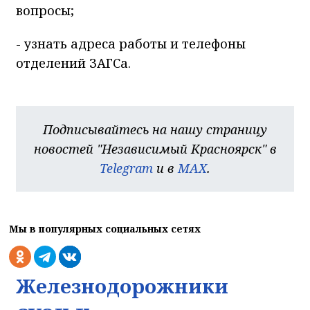
вопросы;
- узнать адреса работы и телефоны
отделений ЗАГСа.
Подписывайтесь на нашу страницу
новостей "Независимый Красноярск" в
Telegram
и в
MAX
.
Мы в популярных социальных сетях
Железнодорожники