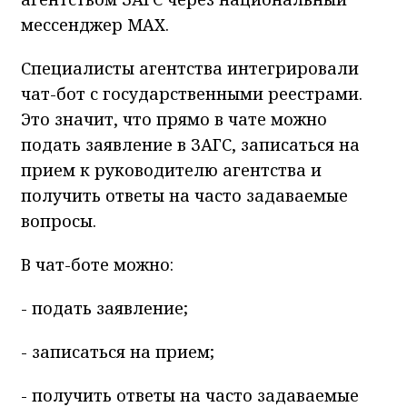
мессенджер MAX.
Специалисты агентства интегрировали
чат-бот с государственными реестрами.
Это значит, что прямо в чате можно
подать заявление в ЗАГС, записаться на
прием к руководителю агентства и
получить ответы на часто задаваемые
вопросы.
В чат-боте можно:
- подать заявление;
- записаться на прием;
- получить ответы на часто задаваемые