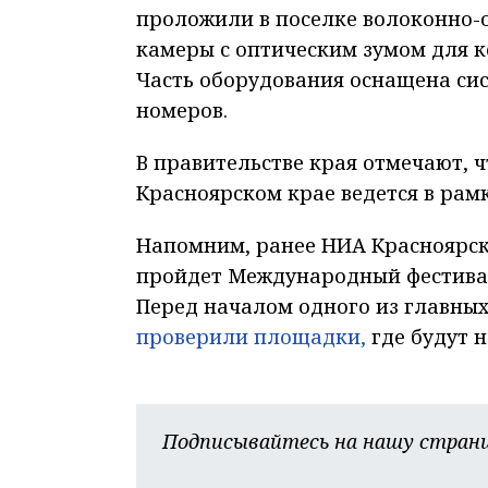
проложили в поселке волоконно-
камеры с оптическим зумом для к
Часть оборудования оснащена си
номеров.
В правительстве края отмечают, ч
Красноярском крае ведется в рам
Напомним, ранее НИА Красноярск 
пройдет Международный фестивал
Перед началом одного из главны
проверили площадки,
где будут 
Подписывайтесь на нашу страни