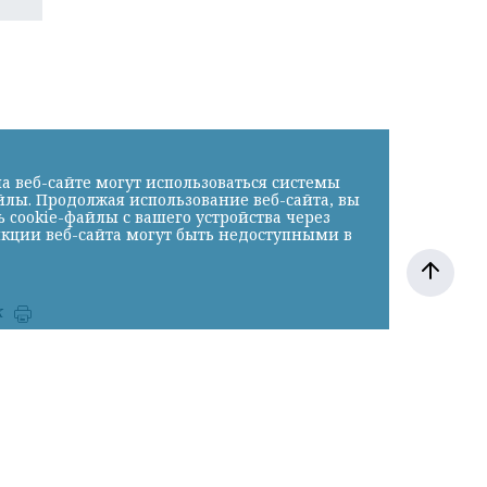
а веб-сайте могут использоваться системы
йлы. Продолжая использование веб-сайта, вы
cookie-файлы с вашего устройства через
нкции веб-сайта могут быть недоступными в
к