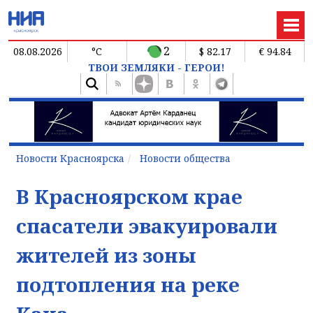
2
08.08.2026
°C
$ 82.17
€ 94.84
ТВОИ ЗЕМЛЯКИ - ГЕРОИ!
Новости Красноярска
Новости общества
В Красноярском крае
спасатели эвакуировали
жителей из зоны
подтопления на реке