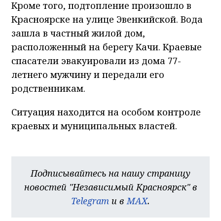
Кроме того, подтопление произошло в
Красноярске на улице Эвенкийской. Вода
зашла в частный жилой дом,
расположенный на берегу Качи. Краевые
спасатели эвакуировали из дома 77-
летнего мужчину и передали его
родственникам.
Ситуация находится на особом контроле
краевых и муниципальных властей.
Подписывайтесь на нашу страницу
новостей "Независимый Красноярск" в
Telegram
и в
MAX
.