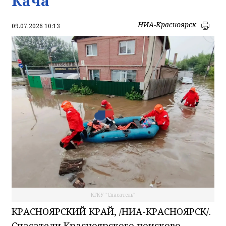
Кача
НИА-Красноярск
09.07.2026 10:13
КГКУ "Спасатель"
КРАСНОЯРСКИЙ КРАЙ, /НИА-КРАСНОЯРСК/.
Спасатели Красноярского поисково-