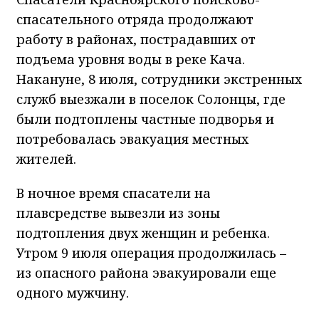
спасательного отряда продолжают
работу в районах, пострадавших от
подъема уровня воды в реке Кача.
Накануне, 8 июля, сотрудники экстренных
служб выезжали в поселок Солонцы, где
были подтоплены частные подворья и
потребовалась эвакуация местных
жителей.
В ночное время спасатели на
плавсредстве вывезли из зоны
подтопления двух женщин и ребенка.
Утром 9 июля операция продолжилась –
из опасного района эвакуировали еще
одного мужчину.